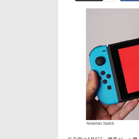
Nintendo Switch