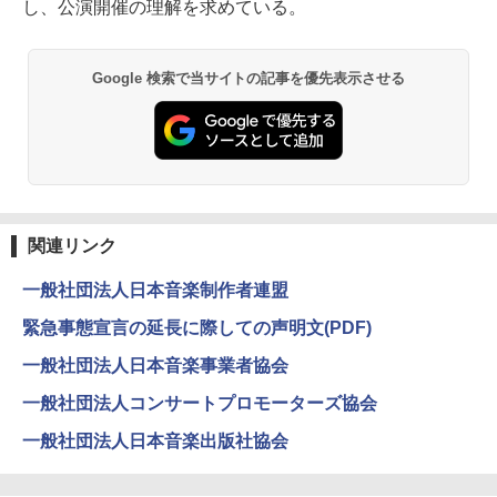
し、公演開催の理解を求めている。
Google 検索で当サイトの記事を優先表示させる
関連リンク
一般社団法人日本音楽制作者連盟
緊急事態宣言の延長に際しての声明文(PDF)
一般社団法人日本音楽事業者協会
一般社団法人コンサートプロモーターズ協会
一般社団法人日本音楽出版社協会