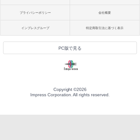
プライバシーポリシー
会社概要
インプレスグループ
特定商取引法に基づく表示
PC版で見る
Copyright ©
2026
Impress Corporation. All rights reserved.