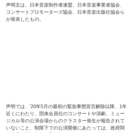
声明文は、日本音楽制作者連盟、日本音楽事業者協会、
コンサートプロモーターズ協会、日本音楽出版社協会ら
が発表したもの。
声明では、'20年5月の最初の緊急事態宣言解除以降、1年
近くにわたり、団体会員社のコンサートや演劇、ミュー
ジカル等の公演会場からのクラスター発生が報告されて
いないこと、制限下での公演開催にあたっては、政府関