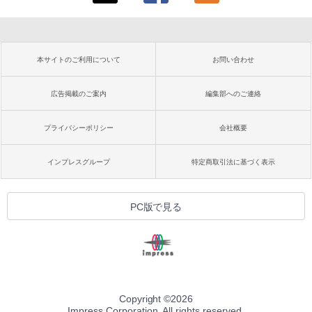
本サイトのご利用について
お問い合わせ
広告掲載のご案内
編集部へのご連絡
プライバシーポリシー
会社概要
インプレスグループ
特定商取引法に基づく表示
PC版で見る
Copyright ©
2026
Impress Corporation. All rights reserved.