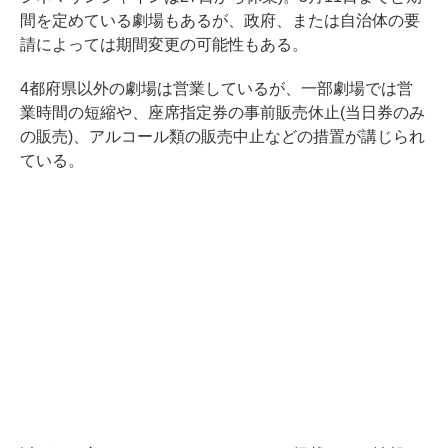
間を定めている劇場もあるが、政府、または自治体の要
請によっては期間変更の可能性もある。
4都府県以外の劇場は営業しているが、一部劇場では営
業時間の短縮や、座席指定券の事前販売休止(当日券のみ
の販売)、アルコール類の販売中止などの措置が講じられ
ている。