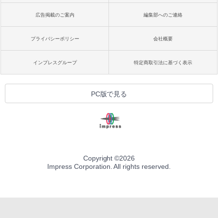
広告掲載のご案内
編集部へのご連絡
プライバシーポリシー
会社概要
インプレスグループ
特定商取引法に基づく表示
PC版で見る
Copyright ©
2026
Impress Corporation. All rights reserved.