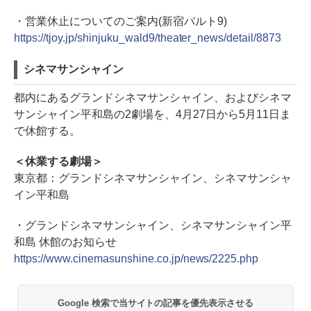
・営業休止についてのご案内(新宿バルト9)
https://tjoy.jp/shinjuku_wald9/theater_news/detail/8873
シネマサンシャイン
都内にあるグランドシネマサンシャイン、およびシネマ
サンシャイン平和島の2劇場を、4月27日から5月11日ま
で休館する。
＜休業する劇場＞
東京都：グランドシネマサンシャイン、シネマサンシャ
イン平和島
・グランドシネマサンシャイン、シネマサンシャイン平
和島 休館のお知らせ
https://www.cinemasunshine.co.jp/news/2225.php
Google 検索で当サイトの記事を優先表示させる