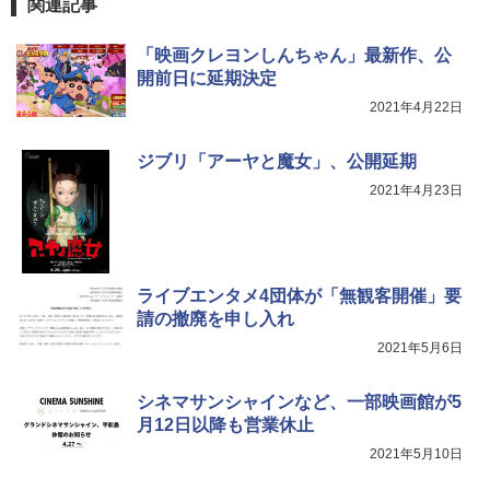
関連記事
「映画クレヨンしんちゃん」最新作、公
開前日に延期決定
2021年4月22日
ジブリ「アーヤと魔女」、公開延期
2021年4月23日
ライブエンタメ4団体が「無観客開催」要
請の撤廃を申し入れ
2021年5月6日
シネマサンシャインなど、一部映画館が5
月12日以降も営業休止
2021年5月10日