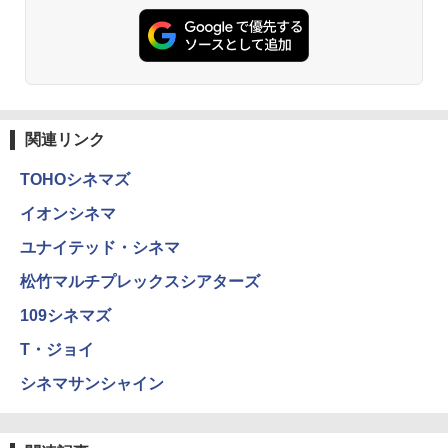
関連リンク
TOHOシネマズ
イオンシネマ
ユナイテッド・シネマ
松竹マルチプレックスシアターズ
109シネマズ
T・ジョイ
シネマサンシャイン