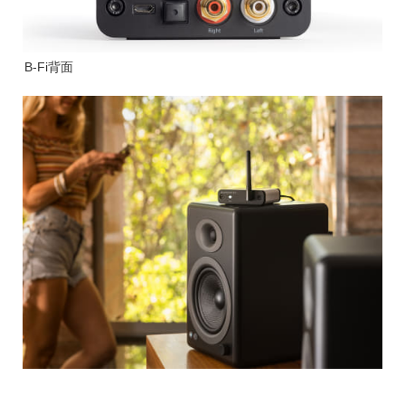
B-Fi背面