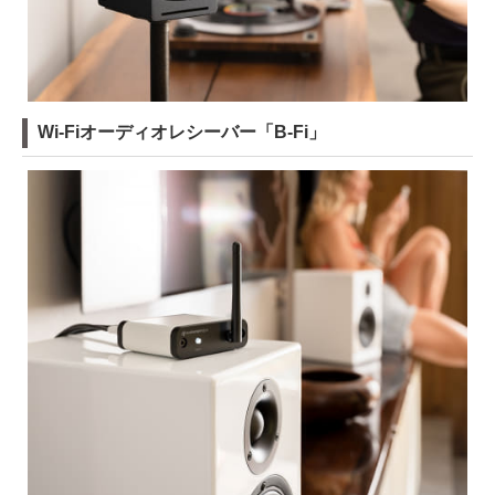
Wi-Fiオーディオレシーバー「B-Fi」