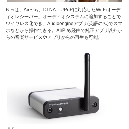
B-Fiは、AirPlay、DLNA、UPnPに対応したWi-Fiオーデ
ィオレシーバー。オーディオシステムに追加することで
ワイヤレス化でき、Audioengineアプリ(英語のみ)でスマ
ホなどから操作できる。AirPlay経由で純正アプリ以外か
らの音楽サービスやアプリからの再生も可能。