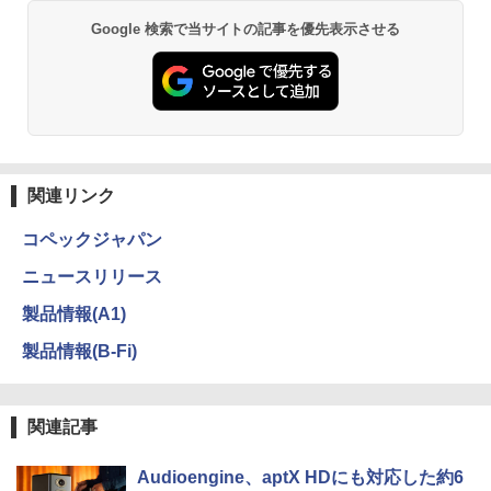
Google 検索で当サイトの記事を優先表示させる
関連リンク
コペックジャパン
ニュースリリース
製品情報(A1)
製品情報(B-Fi)
関連記事
Audioengine、aptX HDにも対応した約6