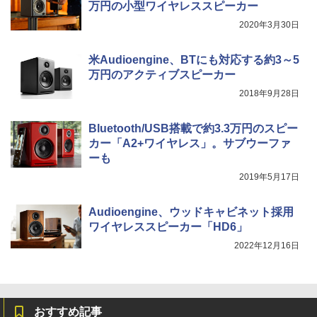
万円の小型ワイヤレススピーカー
2020年3月30日
米Audioengine、BTにも対応する約3～5
万円のアクティブスピーカー
2018年9月28日
Bluetooth/USB搭載で約3.3万円のスピー
カー「A2+ワイヤレス」。サブウーファ
ーも
2019年5月17日
Audioengine、ウッドキャビネット採用
ワイヤレススピーカー「HD6」
2022年12月16日
おすすめ記事