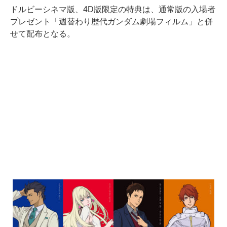
ドルビーシネマ版、4D版限定の特典は、通常版の入場者
プレゼント「週替わり歴代ガンダム劇場フィルム」と併
せて配布となる。