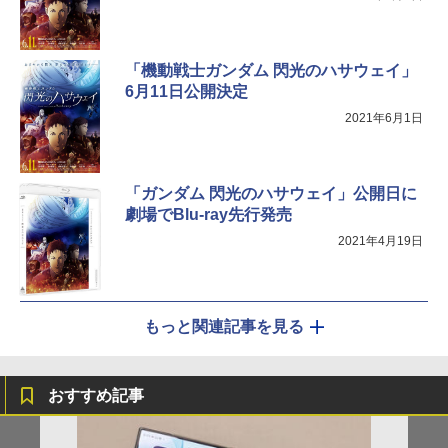
「機動戦士ガンダム 閃光のハサウェイ」
6月11日公開決定
2021年6月1日
「ガンダム 閃光のハサウェイ」公開日に
劇場でBlu-ray先行発売
2021年4月19日
もっと関連記事を見る
おすすめ記事