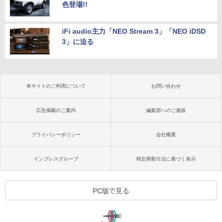
色登場!!
iFi audio主力「NEO Stream 3」「NEO iDSD
3」に迫る
本サイトのご利用について
お問い合わせ
広告掲載のご案内
編集部へのご連絡
プライバシーポリシー
会社概要
インプレスグループ
特定商取引法に基づく表示
PC版で見る