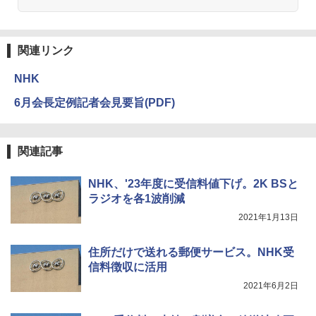
関連リンク
NHK
6月会長定例記者会見要旨(PDF)
関連記事
NHK、'23年度に受信料値下げ。2K BSと
ラジオを各1波削減
2021年1月13日
住所だけで送れる郵便サービス。NHK受
信料徴収に活用
2021年6月2日