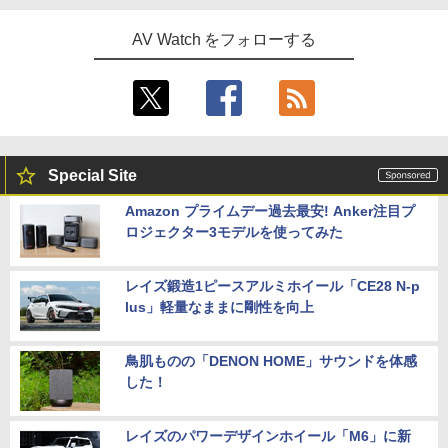
AV Watch をフォローする
Special Site
Amazon プライムデー過去最安! Anker注目プ
ロジェクター3モデルを使ってみた
レイズ鍛造1ピースアルミホイール「CE28 N-p
lus」軽量なままに剛性を向上
鳥肌ものの「DENON HOME」サウンドを体感
した！
レイズのパワーデザインホイール「M6」に新