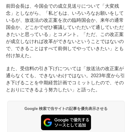
前田会長は、今国会での成立見送りについて「大変残
念」としながら、「私どもは、いろいろなお願いをして
いるが、放送法の改正案を次の臨時国会か、来年の通常
国会か、どこかでぜひ審議していただいて通していただ
きたいと思っている」とコメント。「ただ、この改正案
が成立しなければ改革ができないということではないの
で、できることはすべて前倒しでやっていきたい」とも
付け加えた。
また、受信料の引き下げについては「放送法の改正案が
通らなくても、できないわけではない。2023年度から引
き下げることを中期経営計画でコミットしたので、その
とおりにできるよう努力したい」と語った。
Google 検索で当サイトの記事を優先表示させる