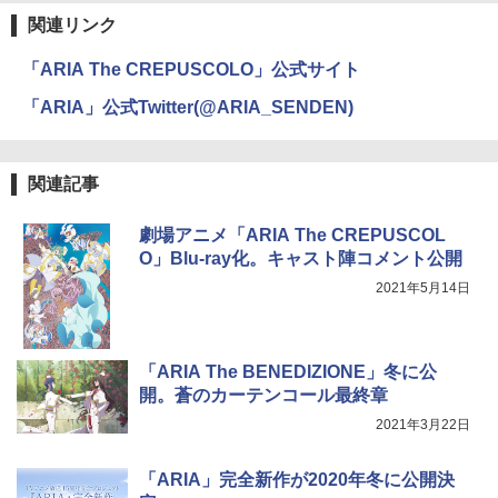
関連リンク
「ARIA The CREPUSCOLO」公式サイト
「ARIA」公式Twitter(@ARIA_SENDEN)
関連記事
劇場アニメ「ARIA The CREPUSCOL
O」Blu-ray化。キャスト陣コメント公開
2021年5月14日
「ARIA The BENEDIZIONE」冬に公
開。蒼のカーテンコール最終章
2021年3月22日
「ARIA」完全新作が2020年冬に公開決