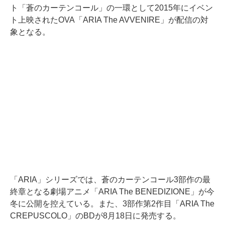
ト「蒼のカーテンコール」の一環として2015年にイベン
ト上映されたOVA「ARIA The AVVENIRE」が配信の対
象となる。
「ARIA」シリーズでは、蒼のカーテンコール3部作の最
終章となる劇場アニメ「ARIA The BENEDIZIONE」が今
冬に公開を控えている。また、3部作第2作目「ARIA The
CREPUSCOLO」のBDが8月18日に発売する。