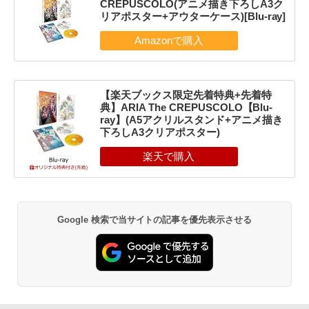
CREPUSCOLO(アニメ描き下ろしA3ク
リアポスター+アウターケース)[Blu-ray]
【楽天ブックス限定先着特典+先着特
典】ARIA The CREPUSCOLO【Blu-
ray】(A5アクリルスタンド+アニメ描き
下ろしA3クリアポスター)
Google 検索で当サイトの記事を優先表示させる