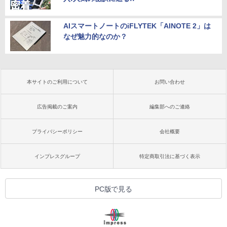
AIスマートノートのiFLYTEK「AINOTE 2」は
なぜ魅力的なのか？
本サイトのご利用について
お問い合わせ
広告掲載のご案内
編集部へのご連絡
プライバシーポリシー
会社概要
インプレスグループ
特定商取引法に基づく表示
PC版で見る