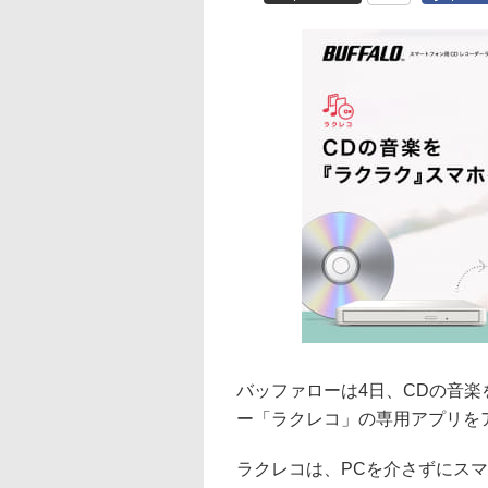
バッファローは4日、CDの音楽
ー「ラクレコ」の専用アプリを
ラクレコは、PCを介さずにスマ