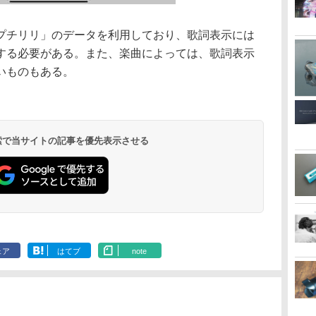
プチリリ」のデータを利用しており、歌詞表示には
する必要がある。また、楽曲によっては、歌詞表示
いものもある。
 検索で当サイトの記事を優先表示させる
ェア
はてブ
note