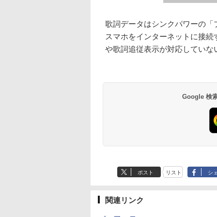
歌詞データはシンクパワーの「
スマホをインターネットに接続
や歌詞追従表示が対応していな
Google
ポスト
リスト
シ
関連リンク