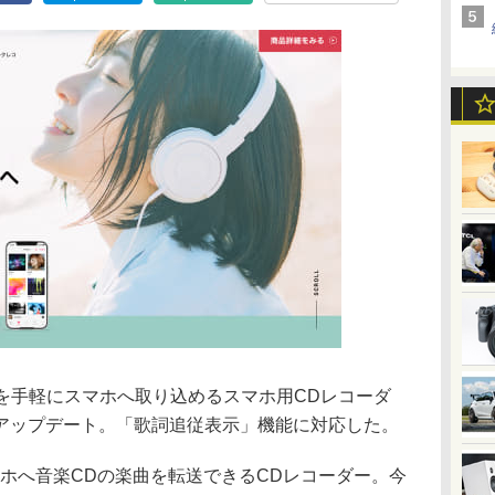
を手軽にスマホへ取り込めるスマホ用CDレコーダ
アップデート。「歌詞追従表示」機能に対応した。
ホへ音楽CDの楽曲を転送できるCDレコーダー。今