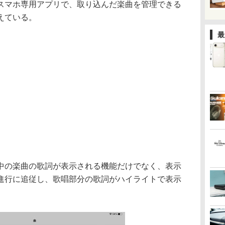
スマホ専用アプリで、取り込んだ楽曲を管理できる
えている。
最
中の楽曲の歌詞が表示される機能だけでなく、表示
進行に追従し、歌唱部分の歌詞がハイライトで表示