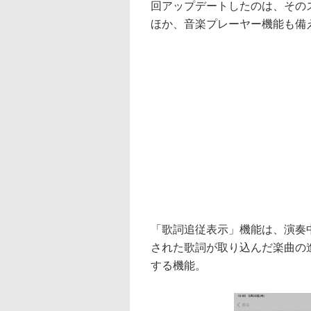
回アップデートしたのは、その
ほか、音楽プレーヤー機能も備
「歌詞追従表示」機能は、演奏
された歌詞が取り込んだ楽曲の
する機能。