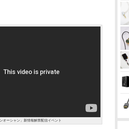
ーンオーシャン」新情報解禁配信イベント