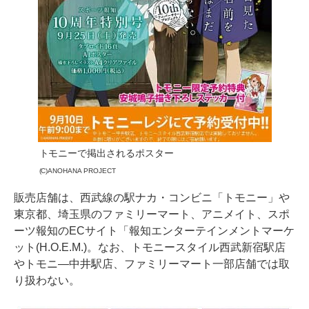
トモニーで掲出されるポスター
(C)ANOHANA PROJECT
販売店舗は、西武線の駅ナカ・コンビニ「トモニー」や
東京都、埼玉県のファミリーマート、アニメイト、スポ
ーツ報知のECサイト「報知エンターテインメントマーケ
ット(H.O.E.M.)。なお、トモニースタイル西武新宿駅店
やトモニ―中井駅店、ファミリーマート一部店舗では取
り扱わない。