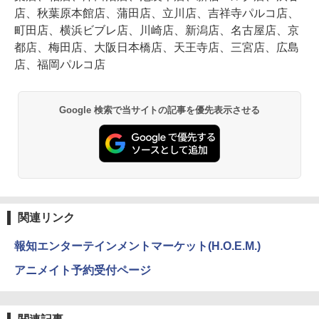
店、秋葉原本館店、蒲田店、立川店、吉祥寺パルコ店、
町田店、横浜ビブレ店、川崎店、新潟店、名古屋店、京
都店、梅田店、大阪日本橋店、天王寺店、三宮店、広島
店、福岡パルコ店
Google 検索で当サイトの記事を優先表示させる
関連リンク
報知エンターテインメントマーケット(H.O.E.M.)
アニメイト予約受付ページ