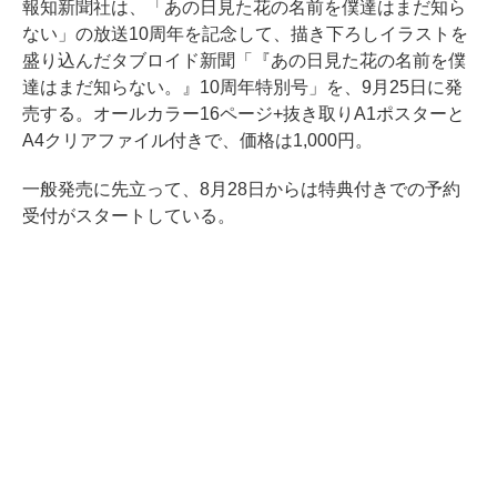
報知新聞社は、「あの日見た花の名前を僕達はまだ知ら
ない」の放送10周年を記念して、描き下ろしイラストを
盛り込んだタブロイド新聞「『あの日見た花の名前を僕
達はまだ知らない。』10周年特別号」を、9月25日に発
売する。オールカラー16ページ+抜き取りA1ポスターと
A4クリアファイル付きで、価格は1,000円。
一般発売に先立って、8月28日からは特典付きでの予約
受付がスタートしている。