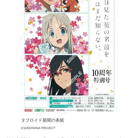
タブロイド新聞の表紙
(C)ANOHANA PROJECT