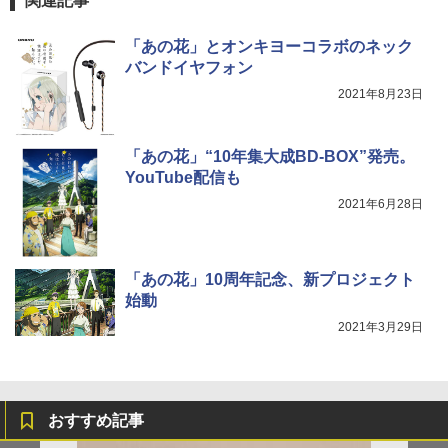
関連記事
「あの花」とオンキヨーコラボのネック
バンドイヤフォン
2021年8月23日
「あの花」“10年集大成BD-BOX”発売。
YouTube配信も
2021年6月28日
「あの花」10周年記念、新プロジェクト
始動
2021年3月29日
おすすめ記事