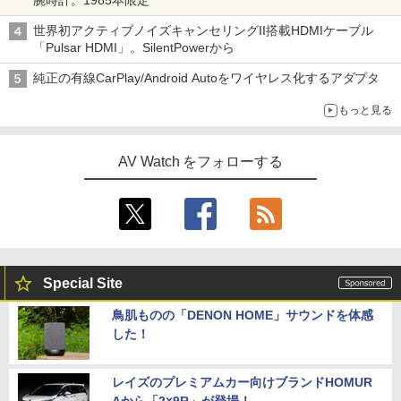
腕時計。1985本限定
世界初アクティブノイズキャンセリングII搭載HDMIケーブル
「Pulsar HDMI」。SilentPowerから
純正の有線CarPlay/Android Autoをワイヤレス化するアダプタ
もっと見る
AV Watch をフォローする
Special Site
鳥肌ものの「DENON HOME」サウンドを体感
した！
レイズのプレミアムカー向けブランドHOMUR