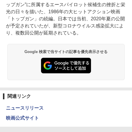
ップガン”に所属するエースパイロット候補生の挫折と栄
光の日々を描いた、1986年の大ヒットアクション映画
「トップガン」の続編。日本では当初、2020年夏の公開
が予定されていたが、新型コロナウイルス感染拡大によ
り、複数回公開が延期されている。
Google 検索で当サイトの記事を優先表示させる
関連リンク
ニュースリリース
映画公式サイト