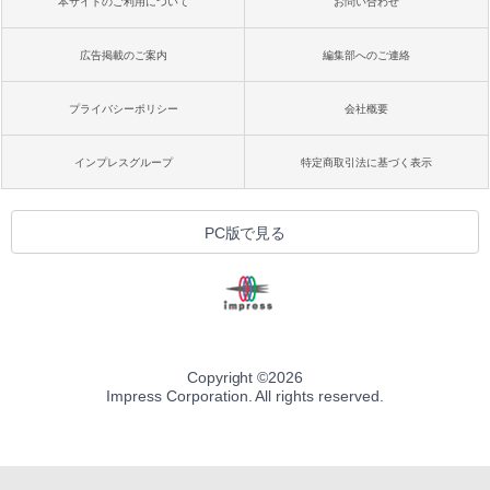
本サイトのご利用について
お問い合わせ
広告掲載のご案内
編集部へのご連絡
プライバシーポリシー
会社概要
インプレスグループ
特定商取引法に基づく表示
PC版で見る
Copyright ©
2026
Impress Corporation. All rights reserved.