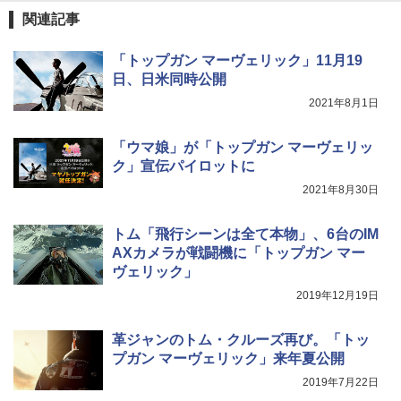
関連記事
「トップガン マーヴェリック」11月19
日、日米同時公開
2021年8月1日
「ウマ娘」が「トップガン マーヴェリッ
ク」宣伝パイロットに
2021年8月30日
トム「飛行シーンは全て本物」、6台のIM
AXカメラが戦闘機に「トップガン マー
ヴェリック」
2019年12月19日
革ジャンのトム・クルーズ再び。「トッ
プガン マーヴェリック」来年夏公開
2019年7月22日