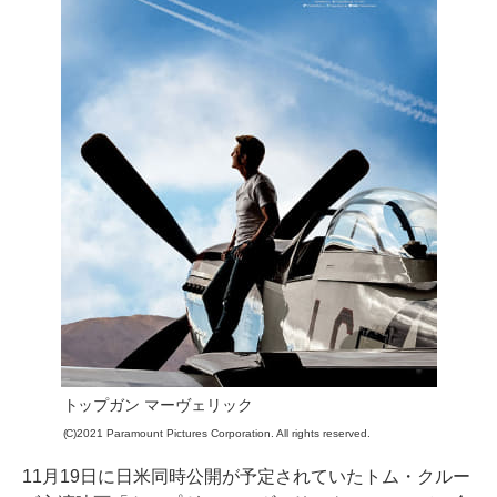
トップガン マーヴェリック
(C)2021 Paramount Pictures Corporation. All rights reserved.
11月19日に日米同時公開が予定されていたトム・クルー