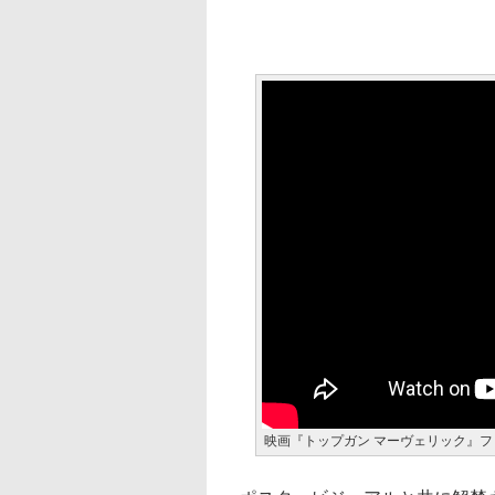
映画『トップガン マーヴェリック』