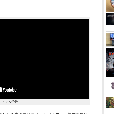
ファイナル予告