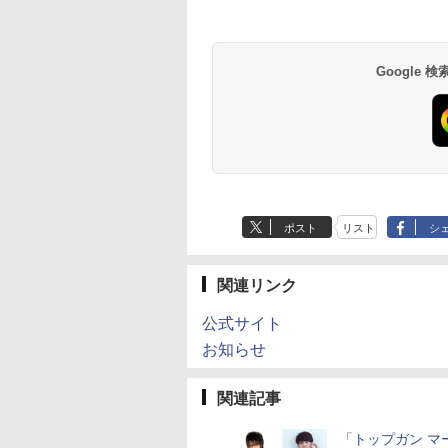
Google
ポスト
リスト
シ
関連リンク
公式サイト
お知らせ
関連記事
「トップガン マ