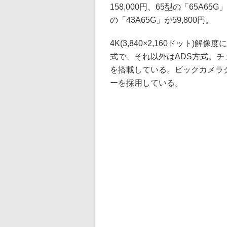
158,000円、65型の「65A65G
の「43A65G」が59,800円。
4K(3,840×2,160ドット)
式で、それ以外はADS方式。チューナ
を搭載している。ビックカメラ
ーを採用している。