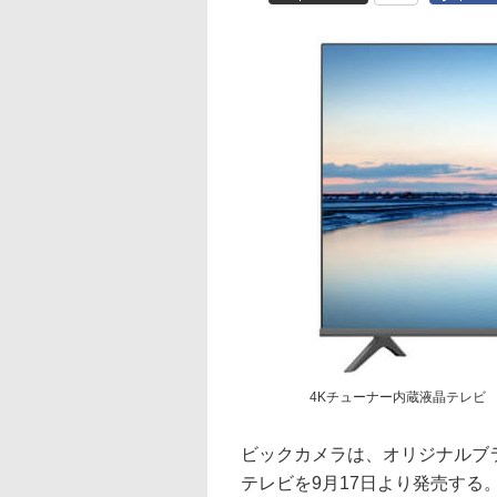
4Kチューナー内蔵液晶テレビ
ビックカメラは、オリジナルブ
テレビを9月17日より発売する。