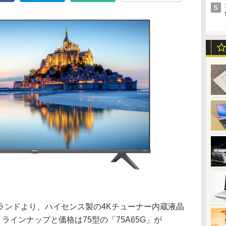
ランドより、ハイセンス製の4Kチューナー内蔵液晶
ラインナップと価格は75型の「75A65G」が