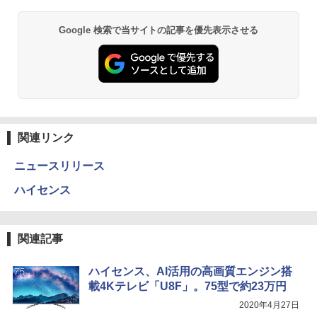
Google 検索で当サイトの記事を優先表示させる
関連リンク
ニュースリリース
ハイセンス
関連記事
ハイセンス、AI活用の高画質エンジン搭
載4Kテレビ「U8F」。75型で約23万円
2020年4月27日