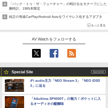
「バック・トゥ・ザ・フューチャー」の時計台をモチーフにした
腕時計。1985本限定
純正の有線CarPlay/Android Autoをワイヤレス化するアダプタ
もっと見る
AV Watch をフォローする
Special Site
iFi audio主力「NEO Stream 3」「NEO iDSD
3」に迫る
「A&ultima SP4000T」の魅力！ポケットに入
るオーディオの醍醐味