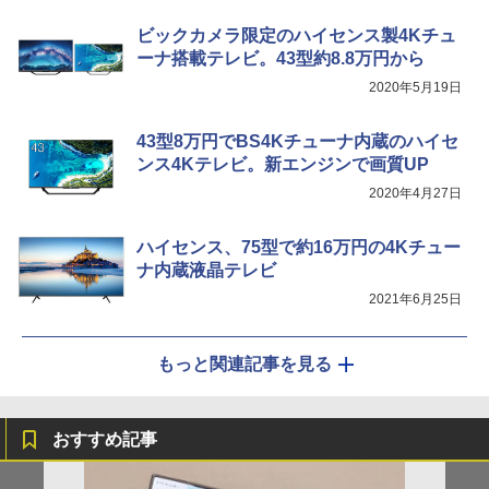
ビックカメラ限定のハイセンス製4Kチュ
ーナ搭載テレビ。43型約8.8万円から
2020年5月19日
43型8万円でBS4Kチューナ内蔵のハイセ
ンス4Kテレビ。新エンジンで画質UP
2020年4月27日
ハイセンス、75型で約16万円の4Kチュー
ナ内蔵液晶テレビ
2021年6月25日
もっと関連記事を見る
おすすめ記事