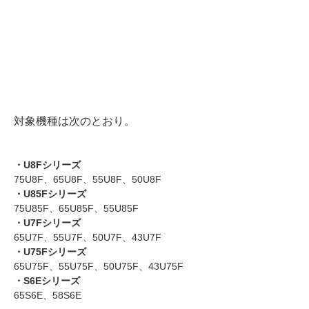
対象機種は次のとおり。
・U8Fシリーズ
75U8F、65U8F、55U8F、50U8F
・U85Fシリーズ
75U85F、65U85F、55U85F
・U7Fシリーズ
65U7F、55U7F、50U7F、43U7F
・U75Fシリーズ
65U75F、55U75F、50U75F、43U75F
・S6Eシリーズ
65S6E、58S6E