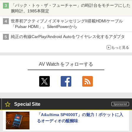
「バック・トゥ・ザ・フューチャー」の時計台をモチーフにした
腕時計。1985本限定
世界初アクティブノイズキャンセリングII搭載HDMIケーブル
「Pulsar HDMI」。SilentPowerから
純正の有線CarPlay/Android Autoをワイヤレス化するアダプタ
もっと見る
AV Watch をフォローする
Special Site
「A&ultima SP4000T」の魅力！ポケットに入
るオーディオの醍醐味