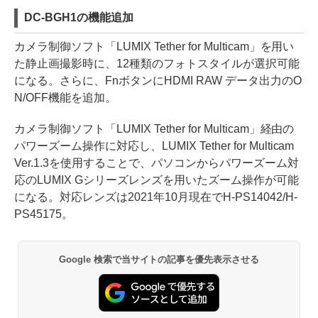
DC-BGH1の機能追加
カメラ制御ソフト「LUMIX Tether for Multicam」を用い
た静止画撮影時に、12種類のフォトスタイルが選択可能
になる。さらに、FnボタンにHDMI RAW データ出力のO
N/OFF機能を追加。
カメラ制御ソフト「LUMIX Tether for Multicam」経由の
パワーズーム操作に対応し、LUMIX Tether for Multicam
Ver.1.3を使用することで、パソコンからパワーズーム対
応のLUMIX Gシリーズレンズを用いたズーム操作が可能
になる。対応レンズは2021年10月現在でH-PS14042/H-
PS45175。
Google 検索で当サイトの記事を優先表示させる