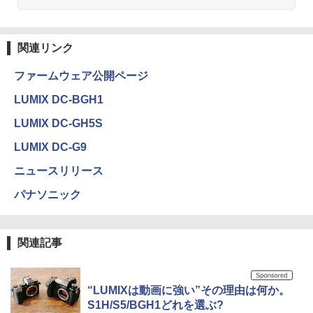
関連リンク
ファームウェア公開ページ
LUMIX DC-BGH1
LUMIX DC-GH5S
LUMIX DC-G9
ニュースリリース
パナソニック
関連記事
“LUMIXは動画に強い”その理由は何か。
S1H/S5/BGH1どれを選ぶ?