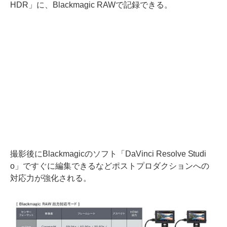
HDR」に、Blackmagic RAWで記録できる。
撮影後にBlackmagicのソフト「DaVinci Resolve Studi
o」ですぐに編集できるなどポストプロダクションへの
対応力が強化される。