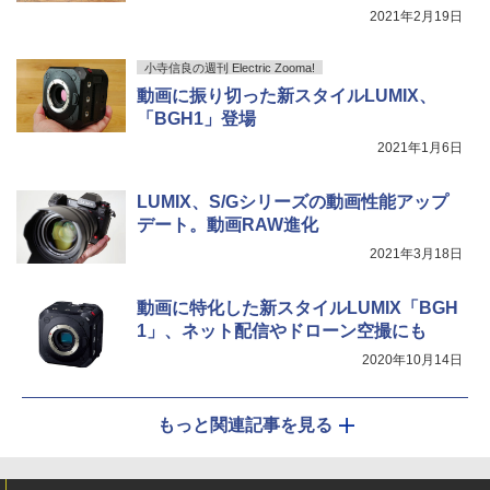
2021年2月19日
小寺信良の週刊 Electric Zooma!
動画に振り切った新スタイルLUMIX、
「BGH1」登場
2021年1月6日
LUMIX、S/Gシリーズの動画性能アップ
デート。動画RAW進化
2021年3月18日
動画に特化した新スタイルLUMIX「BGH
1」、ネット配信やドローン空撮にも
2020年10月14日
もっと関連記事を見る