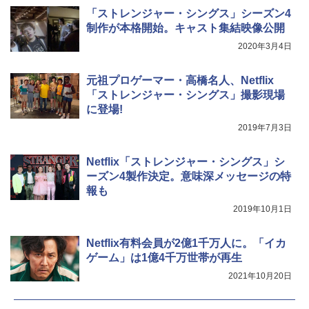
「ストレンジャー・シングス」シーズン4
制作が本格開始。キャスト集結映像公開
2020年3月4日
元祖プロゲーマー・高橋名人、Netflix
「ストレンジャー・シングス」撮影現場
に登場!
2019年7月3日
Netflix「ストレンジャー・シングス」シ
ーズン4製作決定。意味深メッセージの特
報も
2019年10月1日
Netflix有料会員が2億1千万人に。「イカ
ゲーム」は1億4千万世帯が再生
2021年10月20日