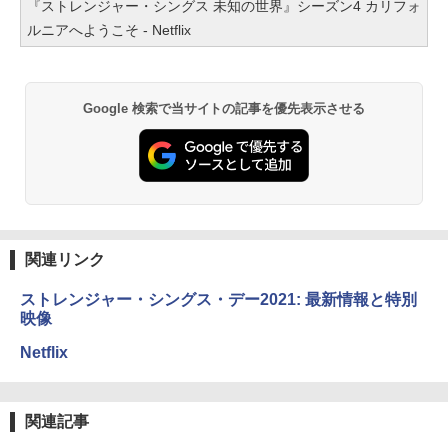
『ストレンジャー・シングス 未知の世界』シーズン4 カリフォ
ルニアへようこそ - Netflix
Google 検索で当サイトの記事を優先表示させる
関連リンク
ストレンジャー・シングス・デー2021: 最新情報と特別
映像
Netflix
関連記事