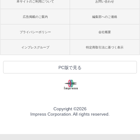
本サイトのご利用について
お問い合わせ
広告掲載のご案内
編集部へのご連絡
プライバシーポリシー
会社概要
インプレスグループ
特定商取引法に基づく表示
PC版で見る
Copyright ©
2026
Impress Corporation. All rights reserved.