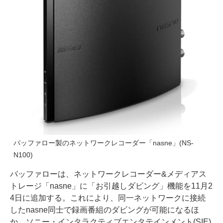
バッファロー製のネットワークレコーダー「nasne」(NS-
N100)
バッファローは、ネットワークレコーダー&メディアス
トレージ「nasne」に「お引越しダビング」機能を11月2
4日に追加する。これにより、同一ネットワークに接続
したnasne同士で録画番組のダビングが可能になるほ
か、ソニー・インタラクティブエンタテインメント(SIE)