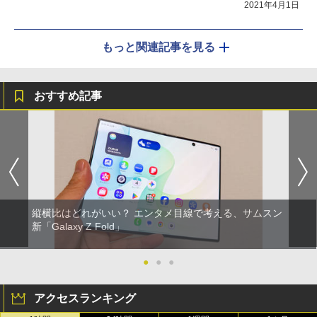
2021年4月1日
もっと関連記事を見る
おすすめ記事
縦横比はどれがいい？ エンタメ目線で考える、サムスン
新「Galaxy Z Fold」
●
●
●
アクセスランキング