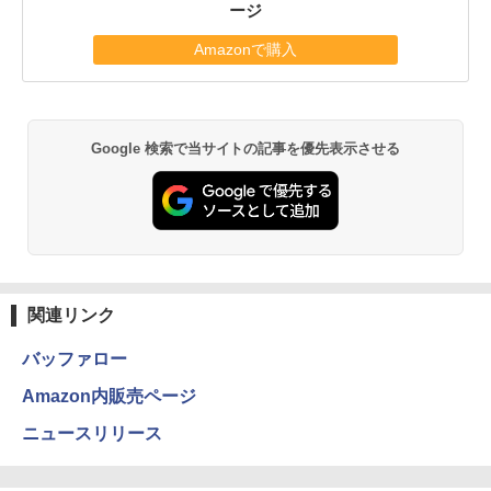
ージ
Amazonで購入
Google 検索で当サイトの記事を優先表示させる
関連リンク
バッファロー
Amazon内販売ページ
ニュースリリース