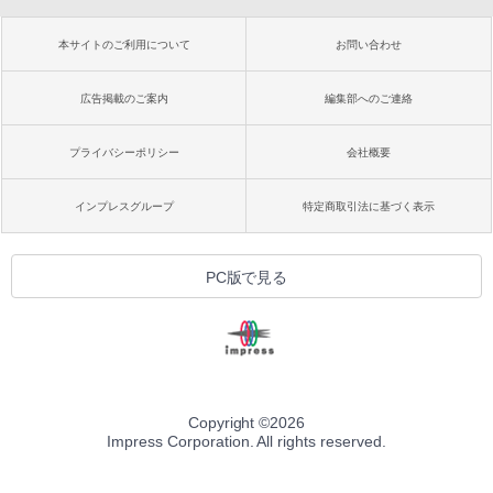
本サイトのご利用について
お問い合わせ
広告掲載のご案内
編集部へのご連絡
プライバシーポリシー
会社概要
インプレスグループ
特定商取引法に基づく表示
PC版で見る
Copyright ©
2026
Impress Corporation. All rights reserved.