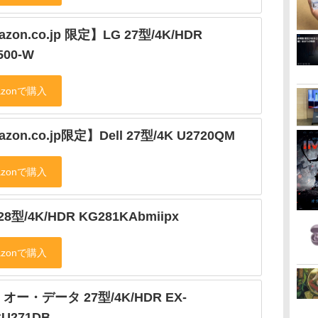
zon.co.jp 限定】LG 27型/4K/HDR
500-W
zon.co.jp限定】Dell 27型/4K U2720QM
 28型/4K/HDR KG281KAbmiipx
オー・データ 27型/4K/HDR EX-
U271DB