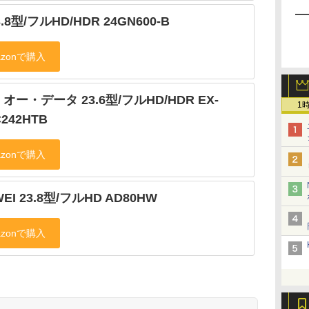
3.8型/フルHD/HDR 24GN600-B
オー・データ 23.6型/フルHD/HDR EX-
1
242HTB
EI 23.8型/フルHD AD80HW