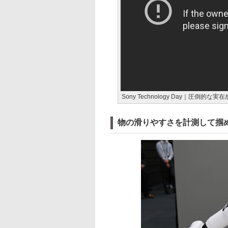
Sony Technology Day｜圧倒的
物の滑りやすさを計測して掴