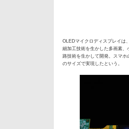
OLEDマイクロディスプレイは
細加工技術を生かした多画素、
路技術を生かして開発。スマホの
のサイズで実現したという。