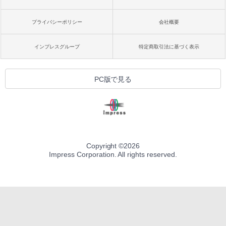
プライバシーポリシー
会社概要
インプレスグループ
特定商取引法に基づく表示
PC版で見る
Copyright ©
2026
Impress Corporation. All rights reserved.