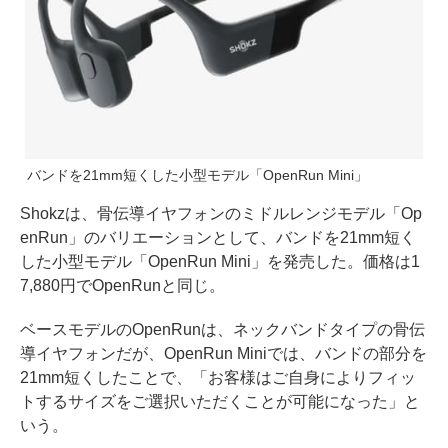
バンドを21mm短くした小型モデル「OpenRun Mini」
Shokzは、骨伝導イヤフォンのミドルレンジモデル「Op
enRun」のバリエーションとして、バンドを21mm短く
した小型モデル「OpenRun Mini」を発売した。価格は1
7,880円でOpenRunと同じ。
ベースモデルのOpenRunは、ネックバンドタイプの骨伝
導イヤフォンだが、OpenRun Miniでは、バンドの部分を
21mm短くしたことで、「お客様はご自身によりフィッ
トするサイズをご選択いただくことが可能になった」と
いう。