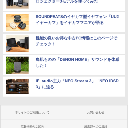
ロジェクター3モデルを使ってみた
SOUNDPEATSのイヤカフ型イヤフォン「UU2
イヤーカフ」をイヤカフマニアが語る
性能の良いお得な中古PC情報はこのページで
チェック！
鳥肌ものの「DENON HOME」サウンドを体感
した！
iFi audio主力「NEO Stream 3」「NEO iDSD
3」に迫る
本サイトのご利用について
お問い合わせ
広告掲載のご案内
編集部へのご連絡