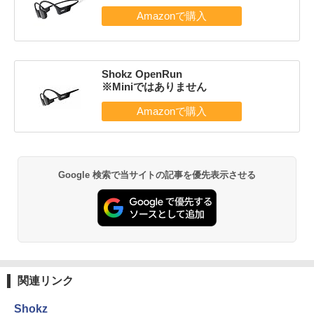
Shokz OpenRun
※Miniではありません
Google 検索で当サイトの記事を優先表示させる
関連リンク
Shokz