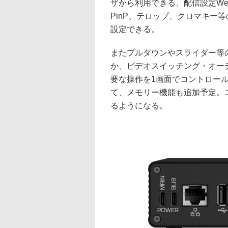
ザから利用できる、配信設定Webアプ
PinP、テロップ、クロマキー
設定できる。
またプルダウンやスライダー等
か、ビデオスイッチング・オー
要な操作を1画面でコントロー
て、メモリー機能も追加予定。
るようになる。