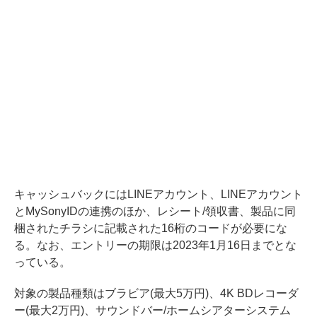
キャッシュバックにはLINEアカウント、LINEアカウント
とMySonyIDの連携のほか、レシート/領収書、製品に同
梱されたチラシに記載された16桁のコードが必要にな
る。なお、エントリーの期限は2023年1月16日までとな
っている。
対象の製品種類はブラビア(最大5万円)、4K BDレコーダ
ー(最大2万円)、サウンドバー/ホームシアターシステム