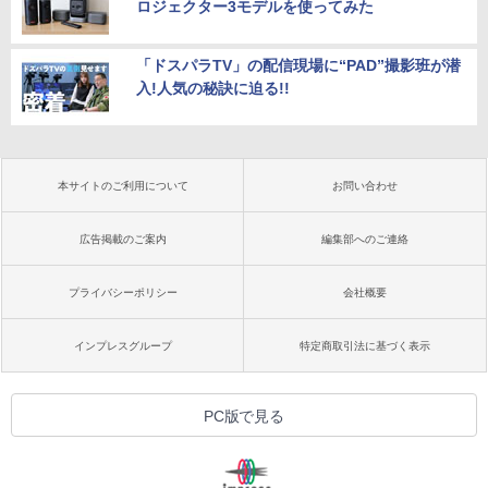
ロジェクター3モデルを使ってみた
「ドスパラTV」の配信現場に“PAD”撮影班が潜
入!人気の秘訣に迫る!!
本サイトのご利用について
お問い合わせ
広告掲載のご案内
編集部へのご連絡
プライバシーポリシー
会社概要
インプレスグループ
特定商取引法に基づく表示
PC版で見る