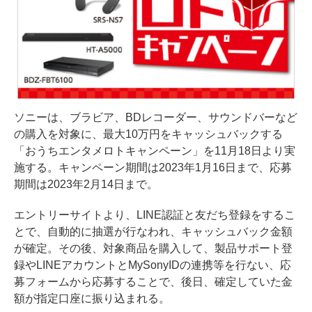
ソニーは、ブラビア、BDレコーダー、サウンドバーなど
の購入を対象に、最大10万円をキャッシュバックする
「おうちエンタメロトキャンペーン」を11月18日より実
施する。キャンペーン期間は2023年1月16日まで、応募
期間は2023年2月14日まで。
エントリーサイトより、LINE認証と友だち登録をするこ
とで、自動的に抽選が行なわれ、キャッシュバック金額
が確定。その後、対象商品を購入して、製品サポート登
録やLINEアカウントとMySonyIDの連携等を行ない、応
募フォームから応募することで、後日、確定していた金
額が指定口座に振り込まれる。