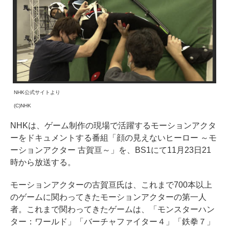
NHK公式サイトより
(C)NHK
NHKは、ゲーム制作の現場で活躍するモーションアクタ
ーをドキュメントする番組「顔の見えないヒーロー ～モ
ーションアクター 古賀亘～」を、BS1にて11月23日21
時から放送する。
モーションアクターの古賀亘氏は、これまで700本以上
のゲームに関わってきたモーションアクターの第一人
者。これまで関わってきたゲームは、「モンスターハン
ター：ワールド」「バーチャファイター４」「鉄拳７」