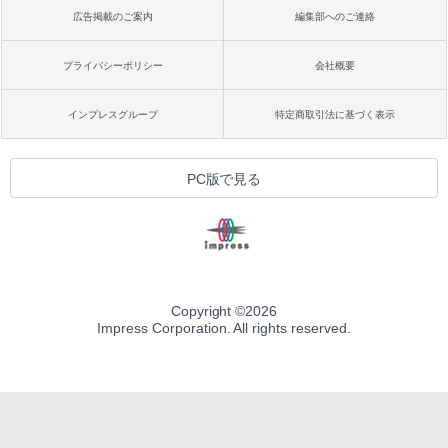
広告掲載のご案内
編集部へのご連絡
プライバシーポリシー
会社概要
インプレスグループ
特定商取引法に基づく表示
PC版で見る
Copyright ©
2026
Impress Corporation. All rights reserved.