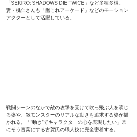
「SEKIRO: SHADOWS DIE TWICE」など多種多様。
妻・桃仁さんも「艦これアーケード」などのモーション
アクターとして活躍している。
戦闘シーンのなかで敵の攻撃を受けて吹っ飛ぶ人を演じ
る姿や、敵モンスターのリアルな動きを追求する姿が描
かれる。「“動き”でキャラクターの心を表現したい」常
にそう言葉にする古賀氏の職人技に完全密着する。