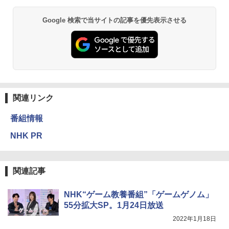
Google 検索で当サイトの記事を優先表示させる
関連リンク
番組情報
NHK PR
関連記事
NHK“ゲーム教養番組”「ゲームゲノム」
55分拡大SP。1月24日放送
2022年1月18日