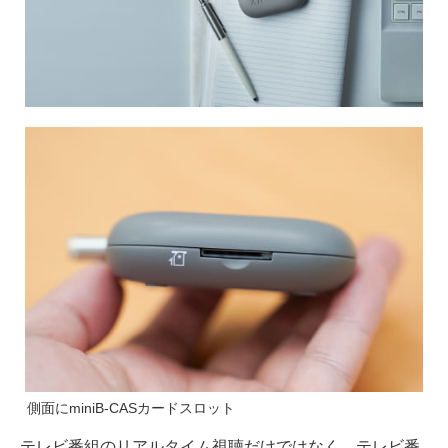
側面にminiB-CASカードスロット
テレビ番組のリアルタイム視聴だけではなく、テレビ番