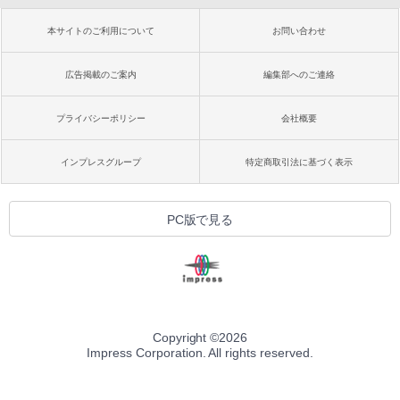
本サイトのご利用について
お問い合わせ
広告掲載のご案内
編集部へのご連絡
プライバシーポリシー
会社概要
インプレスグループ
特定商取引法に基づく表示
PC版で見る
Copyright ©
2026
Impress Corporation. All rights reserved.