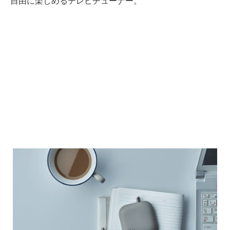
自由に楽しめるテレビチューナー。