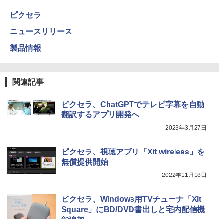
ピクセラ
ニュースリリース
製品情報
関連記事
ピクセラ、ChatGPTでテレビ字幕を自動
翻訳するアプリ開発へ
2023年3月27日
ピクセラ、視聴アプリ「Xit wireless」を
無償提供開始
2022年11月18日
ピクセラ、Windows用TVチューナ「Xit
Square」にBD/DVD書出しと宅内配信機