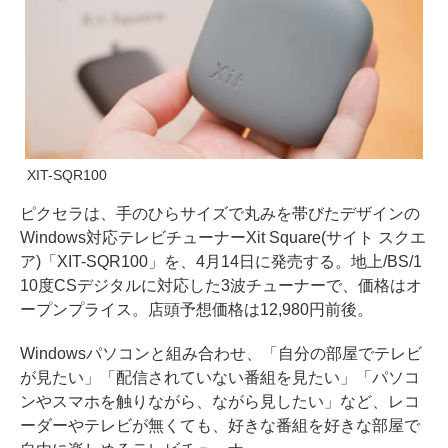
XIT-SQR100
ピクセラは、手のひらサイズで丸みを帯びたデザインの
Windows対応テレビチューナーXit Square(サイト スクエ
ア)「XIT-SQR100」を、4月14日に発売する。地上/BS/1
10度CSデジタルに対応した3波チューナーで、価格はオ
ープンプライス。店頭予想価格は12,980円前後。
Windowsパソコンと組み合わせ、「自分の部屋でテレビ
が見たい」「配信されていない番組を見たい」「パソコ
ンやスマホを触りながら、ながら見したい」など、レコ
ーダーやテレビが無くても、好きな番組を好きな部屋で