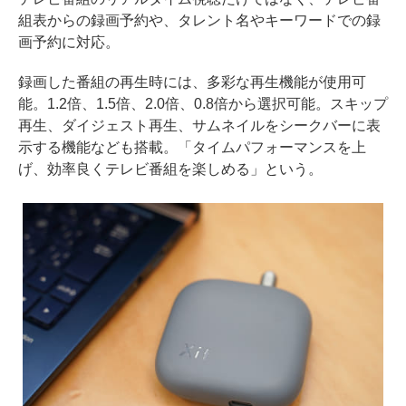
組表からの録画予約や、タレント名やキーワードでの録
画予約に対応。
録画した番組の再生時には、多彩な再生機能が使用可
能。1.2倍、1.5倍、2.0倍、0.8倍から選択可能。スキップ
再生、ダイジェスト再生、サムネイルをシークバーに表
示する機能なども搭載。「タイムパフォーマンスを上
げ、効率良くテレビ番組を楽しめる」という。