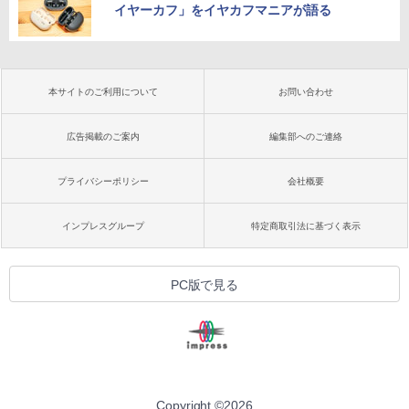
イヤーカフ」をイヤカフマニアが語る
本サイトのご利用について
お問い合わせ
広告掲載のご案内
編集部へのご連絡
プライバシーポリシー
会社概要
インプレスグループ
特定商取引法に基づく表示
PC版で見る
Copyright ©
2026