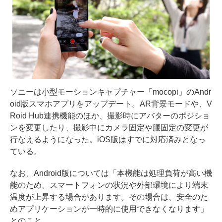
ソニーは小型モーションキャプチャー「mocopi」のAndr
oid版スマホアプリをアップデート。AR背景モードや、V
Roid Hub連携機能のほか、撮影時にアバターのポジショ
ンを変更したり、撮影中にカメラ固定や腰固定の変更が
行なえるようになった。iOS版はすでに対応済みとなっ
ている。
なお、Android版については「本機能は処理負荷が高い機
能のため、スマートフォンの状況や外部環境により端末
温度が上昇する場合があります。その場合は、安全のた
めアプリケーションが一時的に使用できなくなります」
とのこと。