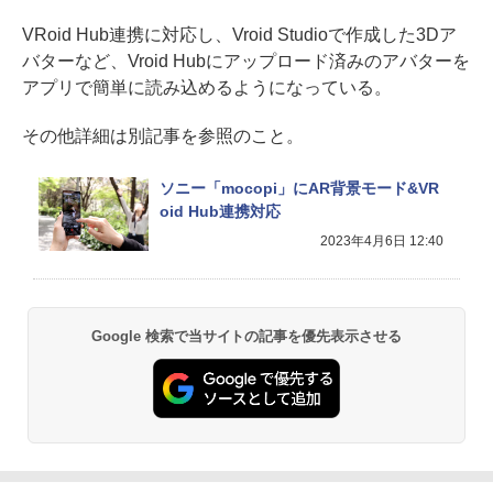
VRoid Hub連携に対応し、Vroid Studioで作成した3Dア
バターなど、Vroid Hubにアップロード済みのアバターを
アプリで簡単に読み込めるようになっている。
その他詳細は別記事を参照のこと。
ソニー「mocopi」にAR背景モード&VR
oid Hub連携対応
2023年4月6日 12:40
Google 検索で当サイトの記事を優先表示させる