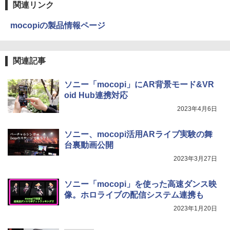
関連リンク
mocopiの製品情報ページ
関連記事
ソニー「mocopi」にAR背景モード&VR
oid Hub連携対応
2023年4月6日
ソニー、mocopi活用ARライブ実験の舞
台裏動画公開
2023年3月27日
ソニー「mocopi」を使った高速ダンス映
像。ホロライブの配信システム連携も
2023年1月20日