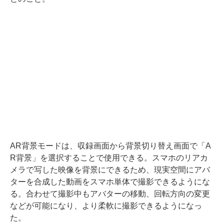
AR背景モードは、収録画面から背景切り替え画面で「A
R背景」を選択することで使用できる。スマホのリアカ
メラで写した映像を背景にできるため、現実空間にアバ
ターを合成した動画をスマホ単体で撮影できるようにな
る。合わせて撮影中もアバターの移動、回転方向の変更
などが可能になり、より柔軟に撮影できるようになっ
た。