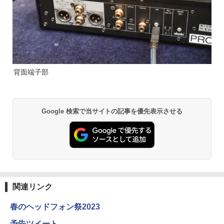
背面端子部
Google 検索で当サイトの記事を優先表示させる
関連リンク
春のヘッドフォン祭2023
予告ツイート