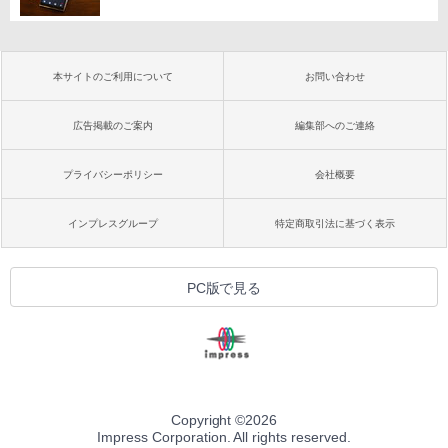
本サイトのご利用について
お問い合わせ
広告掲載のご案内
編集部へのご連絡
プライバシーポリシー
会社概要
インプレスグループ
特定商取引法に基づく表示
PC版で見る
Copyright ©
2026
Impress Corporation. All rights reserved.