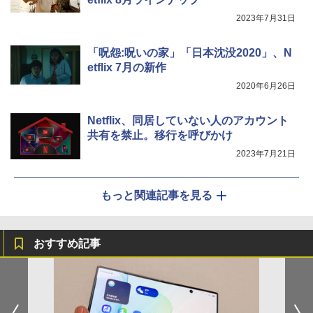
2023年7月31日
「呪怨:呪いの家」「日本沈没2020」、N
etflix 7月の新作
2020年6月26日
Netflix、同居していない人のアカウント
共有を禁止。移行を呼びかけ
2023年7月21日
もっと関連記事を見る
おすすめ記事