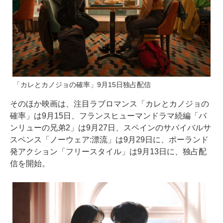
「カレとカノジョの確率」9月15日独占配信
そのほか映画は、注目ラブロマンス「カレとカノジョの
確率」は9月15日、フランスヒューマンドラマ続編「バ
ンリューの兄弟2」は9月27日、スペインのサバイバルサ
スペンス「ノーウェア:漂流」は9月29日に、ポーランド
発アクション「フリースタイル」は9月13日に、独占配
信を開始。