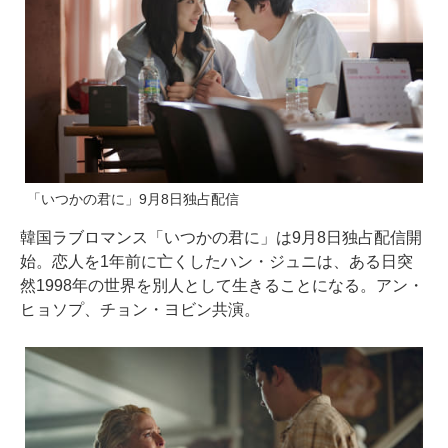
「いつかの君に」9月8日独占配信
韓国ラブロマンス「いつかの君に」は9月8日独占配信開
始。恋人を1年前に亡くしたハン・ジュニは、ある日突
然1998年の世界を別人として生きることになる。アン・
ヒョソプ、チョン・ヨビン共演。