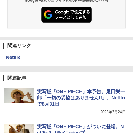
Google 検索で当サイトの記事を優先表示させる
関連リンク
Netflix
関連記事
実写版「ONE PIECE」本予告。尾田栄一
郎「一切の妥協はありません!!」。Netflix
で8月31日
2023年7月24日
実写版「ONE PIECE」がついに登場。N
etflix 8月ラインナップ