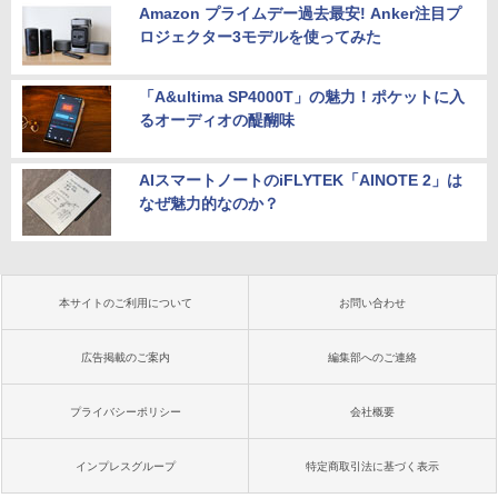
Amazon プライムデー過去最安! Anker注目プ
ロジェクター3モデルを使ってみた
「A&ultima SP4000T」の魅力！ポケットに入
るオーディオの醍醐味
AIスマートノートのiFLYTEK「AINOTE 2」は
なぜ魅力的なのか？
本サイトのご利用について
お問い合わせ
広告掲載のご案内
編集部へのご連絡
プライバシーポリシー
会社概要
インプレスグループ
特定商取引法に基づく表示