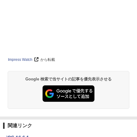
Impress Watch
から転載
Google 検索で当サイトの記事を優先表示させる
関連リンク