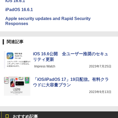
iOS 16.6.1
iPadOS 16.6.1
Apple security updates and Rapid Security
Responses
関連記事
iOS 16.6公開 全ユーザー推奨のセキュ
リティ更新
Impress Watch
2023年7月25日
「iOS/iPadOS 17」19日配信。有料クラ
ウドに大容量プラン
2023年9月13日
おすすめ記事