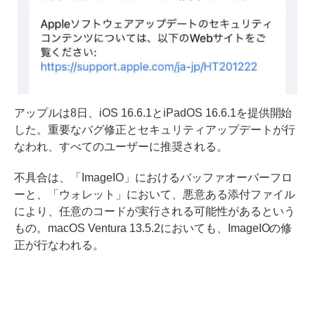
アップルは8日、iOS 16.6.1とiPadOS 16.6.1を提供開始
した。重要なバグ修正とセキュリティアップデートが行
なわれ、すべてのユーザーに推奨される。
不具合は、「ImageIO」におけるバッファオーバーフロ
ーと、「ウォレット」において、悪意ある添付ファイル
により、任意のコードが実行される可能性があるという
もの。macOS Ventura 13.5.2においても、ImageIOの修
正が行なわれる。