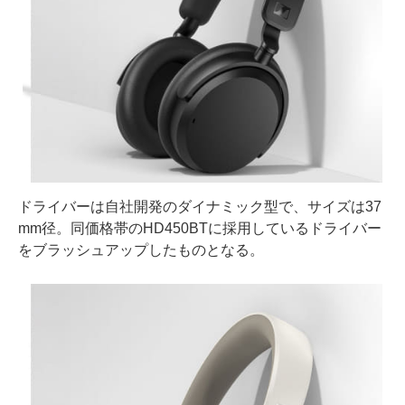
ドライバーは自社開発のダイナミック型で、サイズは37
mm径。同価格帯のHD450BTに採用しているドライバー
をブラッシュアップしたものとなる。