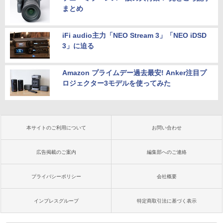
まとめ
iFi audio主力「NEO Stream 3」「NEO iDSD
3」に迫る
Amazon プライムデー過去最安! Anker注目プ
ロジェクター3モデルを使ってみた
本サイトのご利用について
お問い合わせ
広告掲載のご案内
編集部へのご連絡
プライバシーポリシー
会社概要
インプレスグループ
特定商取引法に基づく表示