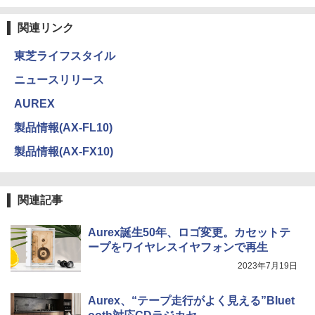
関連リンク
東芝ライフスタイル
ニュースリリース
AUREX
製品情報(AX-FL10)
製品情報(AX-FX10)
関連記事
Aurex誕生50年、ロゴ変更。カセットテ
ープをワイヤレスイヤフォンで再生
2023年7月19日
Aurex、“テープ走行がよく見える”Bluet