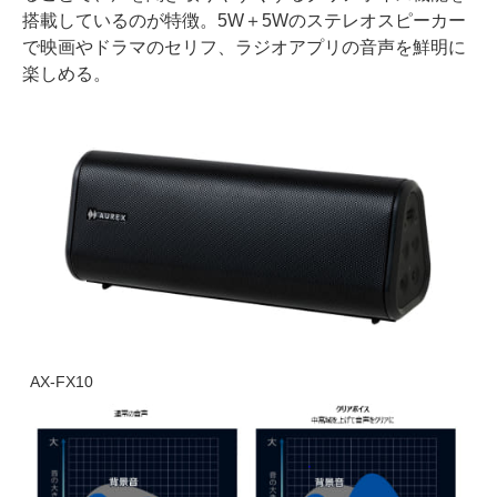
搭載しているのが特徴。5W＋5Wのステレオスピーカー
で映画やドラマのセリフ、ラジオアプリの音声を鮮明に
楽しめる。
AX-FX10