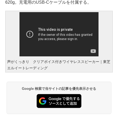
620g。充電用のUSB-Cケーブルを付属する。
声がくっきり クリアボイス付きワイヤレススピーカー｜東芝
エルイートレーディング
Google 検索で当サイトの記事を優先表示させる