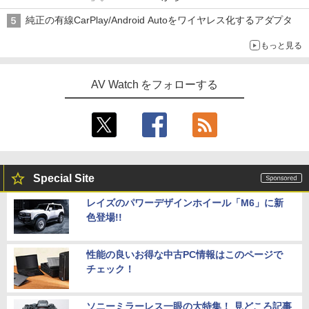
純正の有線CarPlay/Android Autoをワイヤレス化するアダプタ
もっと見る
AV Watch をフォローする
Special Site
レイズのパワーデザインホイール「M6」に新
色登場!!
性能の良いお得な中古PC情報はこのページで
チェック！
ソニーミラーレス一眼の大特集！ 見どころ記事