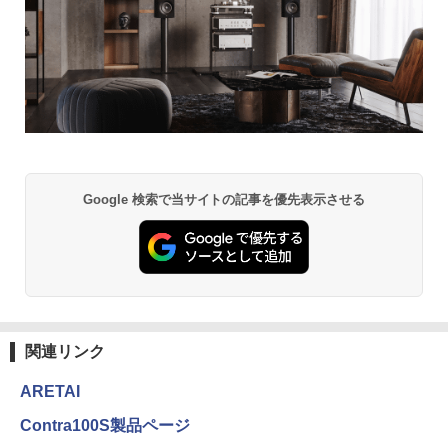
Google 検索で当サイトの記事を優先表示させる
関連リンク
ARETAI
Contra100S製品ページ