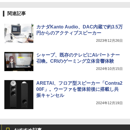
関連記事
カナダKanto Audio、DAC内蔵で約3.5万
円からのアクティブスピーカー
2023年12月26日
シャープ、既存のテレビにAIパートナー
召喚。CRIのゲーミング立体音響体験
2024年10月15日
ARETAI、フロア型スピーカー「Contra2
00F」。ウーファを筐体前後に搭載し共
振キャンセル
2024年12月19日