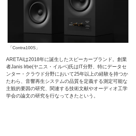
「Contra100S」
ARETAIは2018年に誕生したスピーカーブランド。創業
者Janis Irbe(ヤニス・イルベ)氏はIT分野、特にデータセ
ンター・クラウド分野において25年以上の経験を持つか
たわら、音響再生システムの品質を定義する測定可能な
主観的要因の研究、関連する技術文献やオーディオ工学
学会の論文の研究を行なってきたという。