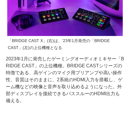
「BRIDGE CAST X」(右)は、'23年1月発売の「BRIDGE
CAST」(左)の上位機種となる
2023年1月に発売したゲーミングオーディオミキサー「B
RIDGE CAST」の上位機種。BRIDGE CASTシリーズの
特徴である、高ゲインのマイク用プリアンプや高い操作
性、音質はそのままに、2系統のHDMI入力を搭載し、ゲ
ーム機などの映像と音声を取り込めるようになった。外
部ディスプレイを接続できるパススルーのHDMI出力も
備える。