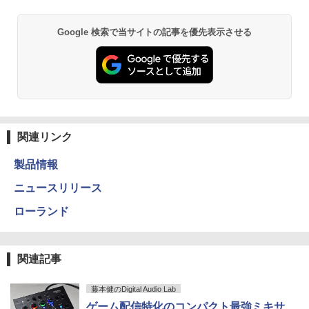
Google 検索で当サイトの記事を優先表示させる
関連リンク
製品情報
ニュースリリース
ローランド
関連記事
藤本健のDigital Audio Lab
ゲーム配信特化のコンパクト最強ミキサ