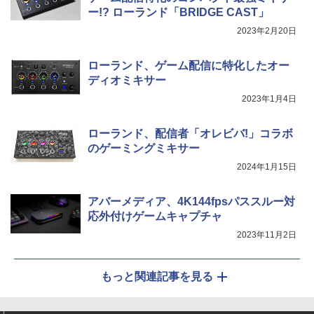
ー!? ローランド「BRIDGE CAST」
2023年2月20日
ローランド、ゲーム配信に特化したオー
ディオミキサー
2023年1月4日
ローランド、配信者「オレビバ!」コラボ
のゲーミングミキサー
2024年1月15日
アバーメディア、4K144fpsパススルー対
応外付けゲームキャプチャ
2023年11月2日
もっと関連記事を見る