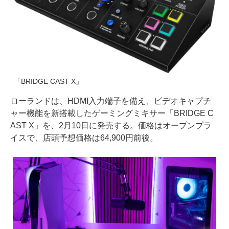
「BRIDGE CAST X」
ローランドは、HDMI入力端子を備え、ビデオキャプチ
ャー機能を新搭載したゲーミングミキサー「BRIDGE C
AST X」を、2月10日に発売する。価格はオープンプラ
イスで、店頭予想価格は64,900円前後。