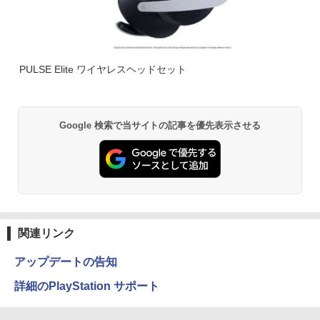
PULSE Elite ワイヤレスヘッドセット
Google 検索で当サイトの記事を優先表示させる
関連リンク
アップデートの告知
詳細のPlayStation サポート