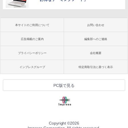
本サイトのご利用について
お問い合わせ
広告掲載のご案内
編集部へのご連絡
プライバシーポリシー
会社概要
インプレスグループ
特定商取引法に基づく表示
PC版で見る
Copyright ©
2026