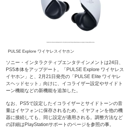
PULSE Explore ワイヤレスイヤホン
ソニー・インタラクティブエンタテインメントは24日、
PS5本体をアップデート。「PULSE Explore ワイヤレス
イヤホン」と、2月21日発売の「PULSE Elite ワイヤレ
スヘッドセット」向けに、イコライザー設定やサイドト
ーン機能などの新機能を追加した。
なお、PS5で設定したイコライザーとサイドトーンの音
量はイヤフォンに保存されるため、イヤフォンを他の機
器に接続しても、同じ設定が適用される。調整方法など
の詳細はPlayStationサポートのページを参照の事。