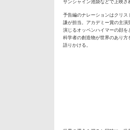
サンシャイン池袋などで上映さ
予告編のナレーションはクリス
謙が担当。アカデミー賞の主演
演じるオッペンハイマーの顔を
科学者の創造物が世界のあり方
語りかける。