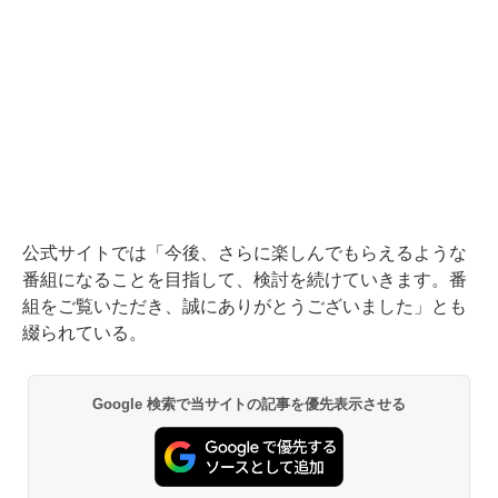
公式サイトでは「今後、さらに楽しんでもらえるような
番組になることを目指して、検討を続けていきます。番
組をご覧いただき、誠にありがとうございました」とも
綴られている。
Google 検索で当サイトの記事を優先表示させる