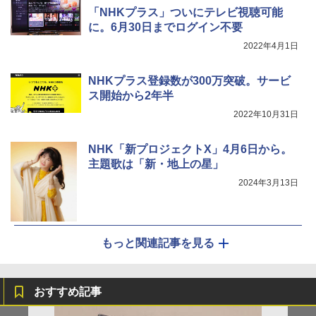
「NHKプラス」ついにテレビ視聴可能
に。6月30日までログイン不要
2022年4月1日
NHKプラス登録数が300万突破。サービ
ス開始から2年半
2022年10月31日
NHK「新プロジェクトX」4月6日から。
主題歌は「新・地上の星」
2024年3月13日
もっと関連記事を見る
おすすめ記事