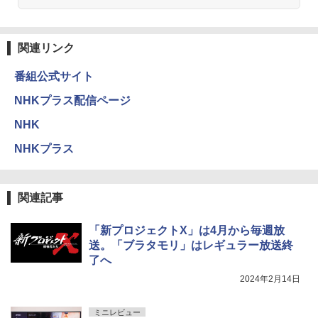
関連リンク
番組公式サイト
NHKプラス配信ページ
NHK
NHKプラス
関連記事
「新プロジェクトX」は4月から毎週放
送。「ブラタモリ」はレギュラー放送終
了へ
2024年2月14日
ミニレビュー