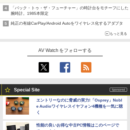
「バック・トゥ・ザ・フューチャー」の時計台をモチーフにした
腕時計。1985本限定
純正の有線CarPlay/Android Autoをワイヤレス化するアダプタ
もっと見る
AV Watch をフォローする
Special Site
エントリーなのに脅威の実力!「Osprey」Nobl
e Audioワイヤレスイヤフォン4機種を一気に聴
く
性能の良いお得な中古PC情報はこのページで