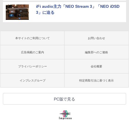
iFi audio主力「NEO Stream 3」「NEO iDSD
3」に迫る
本サイトのご利用について
お問い合わせ
広告掲載のご案内
編集部へのご連絡
プライバシーポリシー
会社概要
インプレスグループ
特定商取引法に基づく表示
PC版で見る