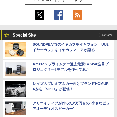
Special Site
SOUNDPEATSのイヤカフ型イヤフォン「UU2
イヤーカフ」をイヤカフマニアが語る
Amazon プライムデー過去最安! Anker注目プ
ロジェクター3モデルを使ってみた
レイズのプレミアムカー向けブランドHOMUR
Aから「2×9R」が登場！
クリエイティブが作った2万円台の“小さなピュ
アオーディオスピーカー”