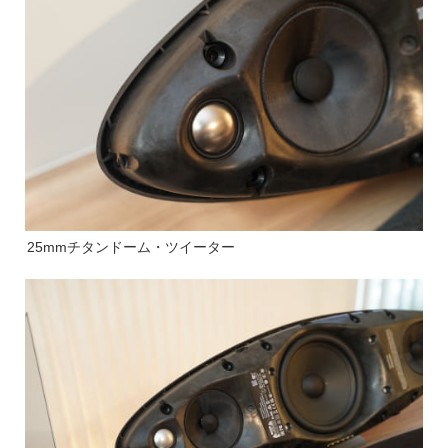
25mmチタンドーム・ツイーター