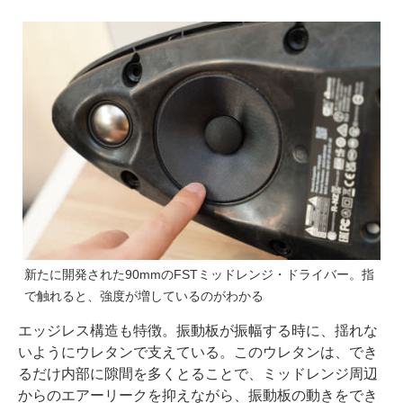
新たに開発された90mmのFSTミッドレンジ・ドライバー。指
で触れると、強度が増しているのがわかる
エッジレス構造も特徴。振動板が振幅する時に、揺れな
いようにウレタンで支えている。このウレタンは、でき
るだけ内部に隙間を多くとることで、ミッドレンジ周辺
からのエアーリークを抑えながら、振動板の動きをでき