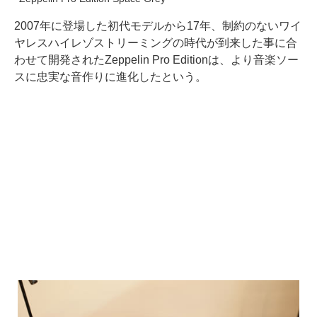
2007年に登場した初代モデルから17年、制約のないワイ
ヤレスハイレゾストリーミングの時代が到来した事に合
わせて開発されたZeppelin Pro Editionは、より音楽ソー
スに忠実な音作りに進化したという。