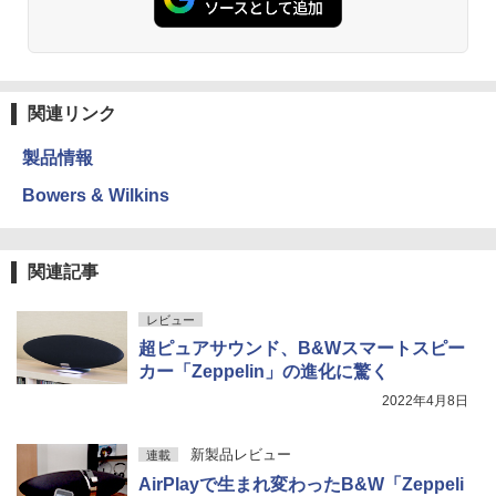
関連リンク
製品情報
Bowers & Wilkins
関連記事
レビュー
超ピュアサウンド、B&Wスマートスピー
カー「Zeppelin」の進化に驚く
2022年4月8日
新製品レビュー
連載
AirPlayで生まれ変わったB&W「Zeppeli