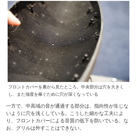
フロントカバーを裏から見たところ。中央部分は穴を大きく
し、また強度を稼ぐために穴が深くなっている
一方で、中高域の音が通過する部分は、指向性が生じな
いように穴を浅くしている。こうした細かな工夫によ
り、フロントカバーによる音質の低下を防いでいる。な
お、グリルは外すことはできない。