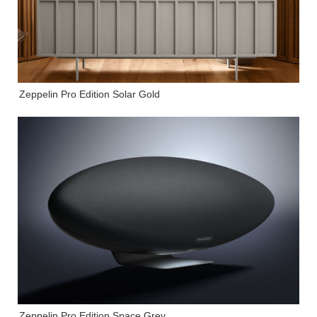
Zeppelin Pro Edition Solar Gold
Zeppelin Pro Edition Space Grey