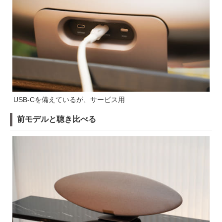
USB-Cを備えているが、サービス用
前モデルと聴き比べる