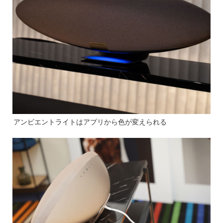
アンビエントライトはアプリから色が変えられる