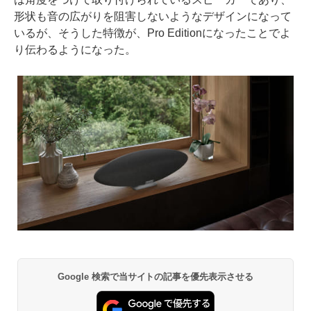
形状も音の広がりを阻害しないようなデザインになって
いるが、そうした特徴が、Pro Editionになったことでよ
り伝わるようになった。
Google 検索で当サイトの記事を優先表示させる