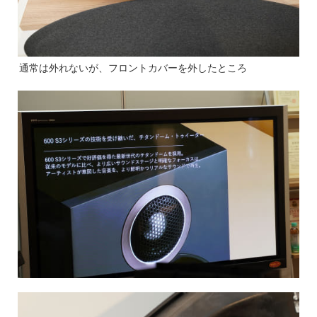
通常は外れないが、フロントカバーを外したところ