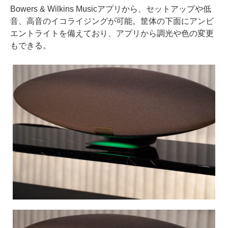
Bowers & Wilkins Musicアプリから、セットアップや低
音、高音のイコライジングが可能。筐体の下面にアンビ
エントライトを備えており、アプリから調光や色の変更
もできる。