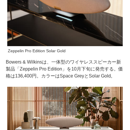
Zeppelin Pro Edition Solar Gold
Bowers & Wilkinsは、一体型のワイヤレススピーカー新
製品「Zeppelin Pro Edition」を10月下旬に発売する。価
格は136,400円。カラーはSpace GreyとSolar Gold。