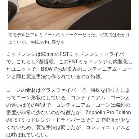
前モデルはアルミドームのツイーターだった。写真ではわかり
にくいが、色味が少し異なる
ミッドレンジは90mmのFSTミッドレンジ・ドライバー
で、こちらも2基搭載。このFSTミッドレンジも内製化し
たユニットで、B&Wでお馴染みのコンティニアム・コー
ンと同じ製造手法で作られているのが特徴。
コーンの素材はグラスファイバーで、特殊な折り方によ
ってコーン形状にしている。コンティニアム・コーンと
の違いはその密度で、コンティニアム・コーンは繊維の
密度が非常に少ないのが特徴だが、Zeppelin Pro Edition
のFSTミッドレンジ・ドライバーはそこまで密度が少な
くないため、製造手法は同じだが、コンティニュアムと
は呼ばれていない。