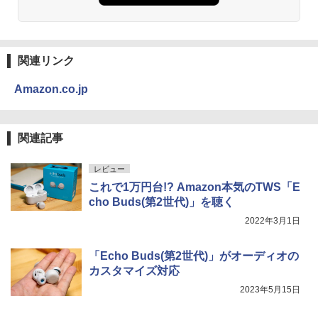
関連リンク
Amazon.co.jp
関連記事
レビュー
これで1万円台!? Amazon本気のTWS「E
cho Buds(第2世代)」を聴く
2022年3月1日
「Echo Buds(第2世代)」がオーディオの
カスタマイズ対応
2023年5月15日