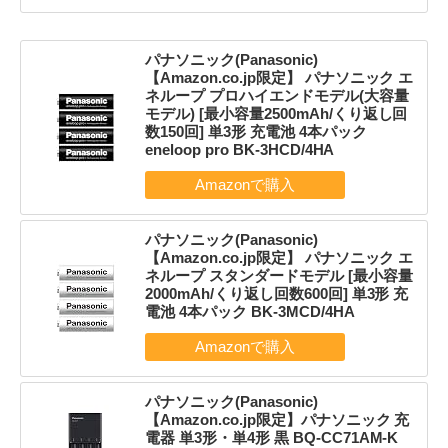
パナソニック(Panasonic)
【Amazon.co.jp限定】 パナソニック エ
ネループ プロハイエンドモデル(大容量
モデル) [最小容量2500mAh/くり返し回
数150回] 単3形 充電池 4本パック
eneloop pro BK-3HCD/4HA
パナソニック(Panasonic)
【Amazon.co.jp限定】 パナソニック エ
ネループ スタンダードモデル [最小容量
2000mAh/くり返し回数600回] 単3形 充
電池 4本パック BK-3MCD/4HA
パナソニック(Panasonic)
【Amazon.co.jp限定】パナソニック 充
電器 単3形・単4形 黒 BQ-CC71AM-K