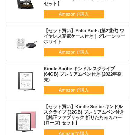
セット】
【セット買い】Echo Buds (第2世代) ワ
イヤレス充電ケース付き｜グレーシャー
ホワイト
Kindle Scribe キンドル スクライブ
(64GB) プレミアムペン付き (2022年発
売)
【セット買い】Kindle Scribe キンドル
スクライブ (32GB) プレミアムペン付き
【純正ファブリック 折りたたみカバー
(ローズ) セット】