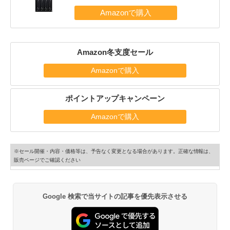
Amazon冬支度セール
Amazonで購入
ポイントアップキャンペーン
Amazonで購入
※セール開催・内容・価格等は、予告なく変更となる場合があります。正確な情報は、
販売ページでご確認ください
Google 検索で当サイトの記事を優先表示させる