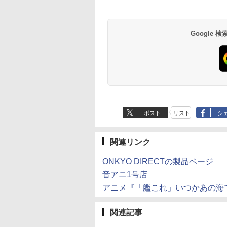
Google
ポスト
リスト
シ
関連リンク
ONKYO DIRECTの製品ページ
音アニ1号店
アニメ『「艦これ」いつかあの海
関連記事