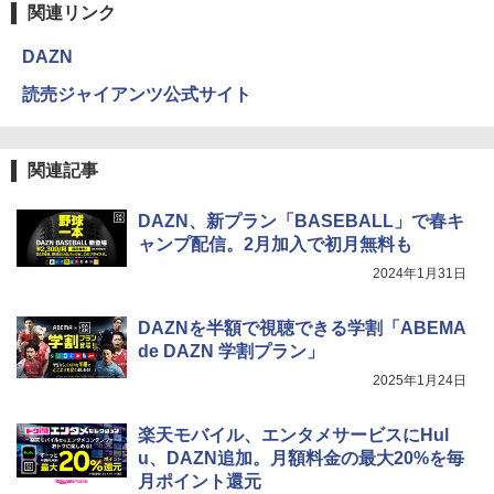
関連リンク
DAZN
読売ジャイアンツ公式サイト
関連記事
DAZN、新プラン「BASEBALL」で春キ
ャンプ配信。2月加入で初月無料も
2024年1月31日
DAZNを半額で視聴できる学割「ABEMA
de DAZN 学割プラン」
2025年1月24日
楽天モバイル、エンタメサービスにHul
u、DAZN追加。月額料金の最大20%を毎
月ポイント還元