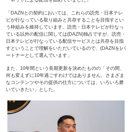
「DAZNとの契約においては、これらの読売・日本テレ
ビが行なっている取り組みと共存することを目指すとい
う枠組みを維持しています。読売・日本テレビが行なっ
ている以外の配信に関しては(DAZN)独占ですが、読売・
日本テレビが行なっている配信サービスとは共存を目指
すということで理解をいただいているので、(DAZNを)パ
ートナーとして選んでいます」
また、10年間という長期更新を決めたものの「その間、
何も変えずに10年過ごすわけではありません。さまざま
なコンテンツやその提供の仕方については、いろいろ磨
いていきたい」とした。