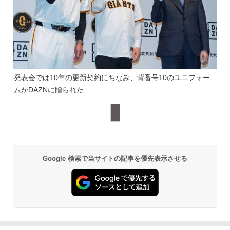
発表会では10年の更新契約にちなみ、背番号10のユニフォー
ムがDAZNに贈られた
Google 検索で当サイトの記事を優先表示させる