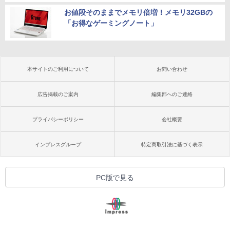
お値段そのままでメモリ倍増！メモリ32GBの
「お得なゲーミングノート」
本サイトのご利用について
お問い合わせ
広告掲載のご案内
編集部へのご連絡
プライバシーポリシー
会社概要
インプレスグループ
特定商取引法に基づく表示
PC版で見る