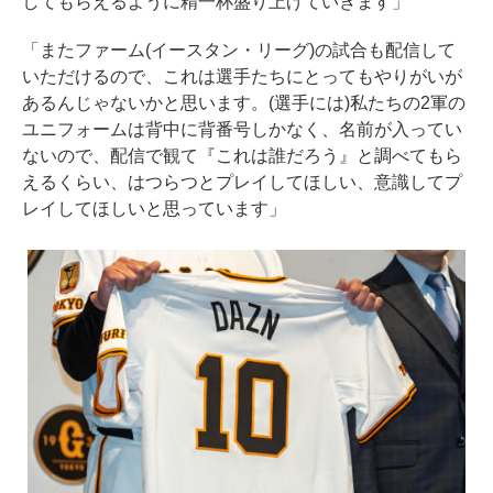
してもらえるように精一杯盛り上げていきます」
「またファーム(イースタン・リーグ)の試合も配信して
いただけるので、これは選手たちにとってもやりがいが
あるんじゃないかと思います。(選手には)私たちの2軍の
ユニフォームは背中に背番号しかなく、名前が入ってい
ないので、配信で観て『これは誰だろう』と調べてもら
えるくらい、はつらつとプレイしてほしい、意識してプ
レイしてほしいと思っています」