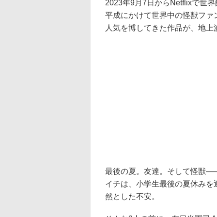
2023年9月7日からNetflixで世
平成にかけて世界中の怪獣ファ
人気を博してきた作品が、地上
最後の夏。友達。そして怪獣——
イチは、小学生最後の夏休みを
然とした不安。