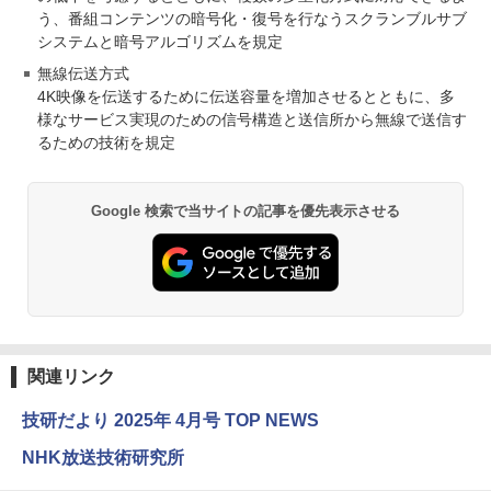
う、番組コンテンツの暗号化・復号を行なうスクランブルサブ
システムと暗号アルゴリズムを規定
無線伝送方式
4K映像を伝送するために伝送容量を増加させるとともに、多
様なサービス実現のための信号構造と送信所から無線で送信す
るための技術を規定
Google 検索で当サイトの記事を優先表示させる
関連リンク
技研だより 2025年 4月号 TOP NEWS
NHK放送技術研究所