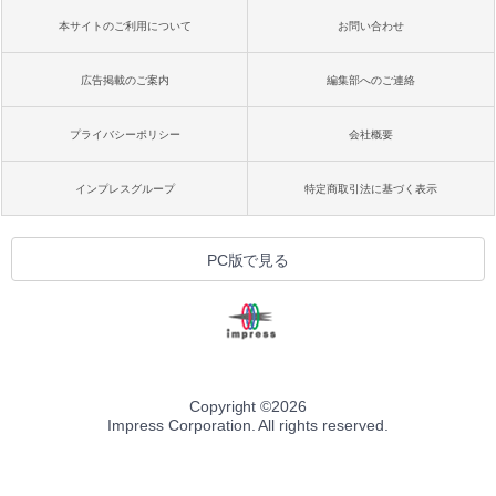
本サイトのご利用について
お問い合わせ
広告掲載のご案内
編集部へのご連絡
プライバシーポリシー
会社概要
インプレスグループ
特定商取引法に基づく表示
PC版で見る
Copyright ©
2026
Impress Corporation. All rights reserved.