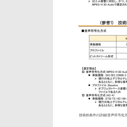
技術的条件の詳細(音声符号化方