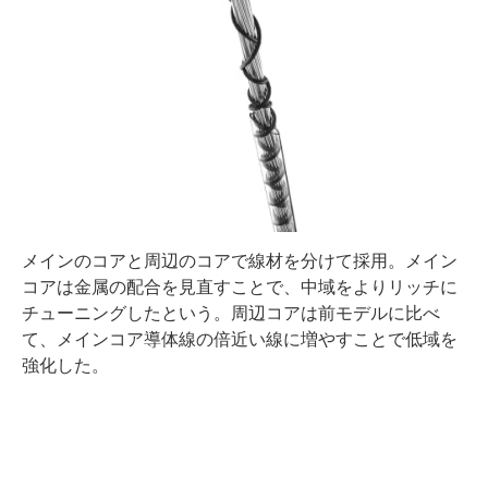
メインのコアと周辺のコアで線材を分けて採用。メイン
コアは金属の配合を見直すことで、中域をよりリッチに
チューニングしたという。周辺コアは前モデルに比べ
て、メインコア導体線の倍近い線に増やすことで低域を
強化した。