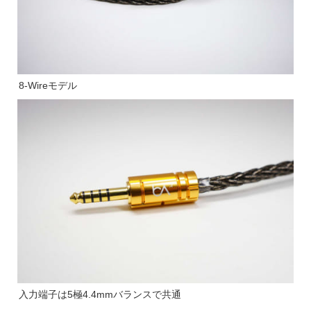
8-Wireモデル
入力端子は5極4.4mmバランスで共通