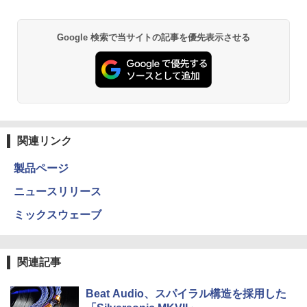
Google 検索で当サイトの記事を優先表示させる
関連リンク
製品ページ
ニュースリリース
ミックスウェーブ
関連記事
Beat Audio、スパイラル構造を採用した