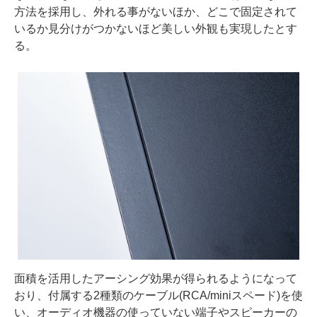
方法を採用し、外れる事がないほか、どこで固定されて
いるか見分けがつかないほど美しい外観も実現したとす
る。
面積を活用したアーシング効果が得られるようになって
おり、付属する2種類のケーブル(RCA/miniスペード)を使
い、オーディオ機器の使っていない端子やスピーカーの