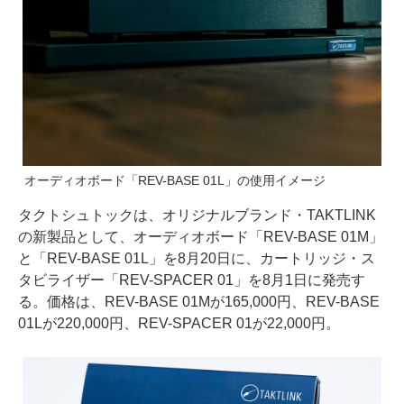
オーディオボード「REV-BASE 01L」の使用イメージ
タクトシュトックは、オリジナルブランド・TAKTLINK
の新製品として、オーディオボード「REV-BASE 01M」
と「REV-BASE 01L」を8月20日に、カートリッジ・ス
タビライザー「REV-SPACER 01」を8月1日に発売す
る。価格は、REV-BASE 01Mが165,000円、REV-BASE
01Lが220,000円、REV-SPACER 01が22,000円。