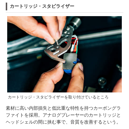
カートリッジ・スタビライザー
カートリッジ・スタビライザーを取り付けているところ
素材に高い内部損失と低比重な特性を持つカーボングラ
ファイトを採用。アナログプレーヤーのカートリッジと
ヘッドシェルの間に挟む事で、音質を改善するという。