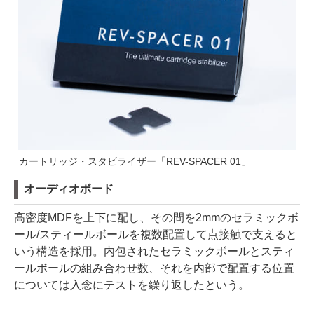
カートリッジ・スタビライザー「REV-SPACER 01」
オーディオボード
高密度MDFを上下に配し、その間を2mmのセラミックボ
ール/スティールボールを複数配置して点接触で支えると
いう構造を採用。内包されたセラミックボールとスティ
ールボールの組み合わせ数、それを内部で配置する位置
については入念にテストを繰り返したという。