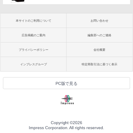
本サイトのご利用について
お問い合わせ
広告掲載のご案内
編集部へのご連絡
プライバシーポリシー
会社概要
インプレスグループ
特定商取引法に基づく表示
PC版で見る
Copyright ©
2026
Impress Corporation. All rights reserved.