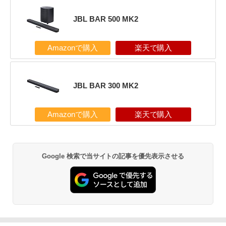
JBL BAR 500 MK2
Amazonで購入
楽天で購入
JBL BAR 300 MK2
Amazonで購入
楽天で購入
Google 検索で当サイトの記事を優先表示させる