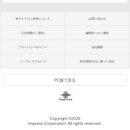
本サイトのご利用について
お問い合わせ
広告掲載のご案内
編集部へのご連絡
プライバシーポリシー
会社概要
インプレスグループ
特定商取引法に基づく表示
PC版で見る
Copyright ©
2026
Impress Corporation. All rights reserved.