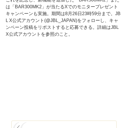
は「BAR300MK2」が当たるXでのモニタープレゼント
キャンペーンも実施。期間は8月26日23時59分まで。JB
L X公式アカウント(@JBL_JAPAN)をフォローし、キャ
ンペーン投稿をリポストすると応募できる。詳細はJBL
X公式アカウントを参照のこと。
／