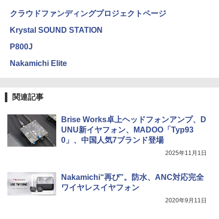
クラウドファンディングプロジェクトページ
Krystal SOUND STATION
P800J
Nakamichi Elite
関連記事
Brise Works卓上ヘッドフォンアンプ、D
UNU新イヤフォン、MADOO「Typ93
0」、中国人気7ブランド登場
2025年11月1日
Nakamichi“再び”。防水、ANC対応完全
ワイヤレスイヤフォン
2020年9月11日