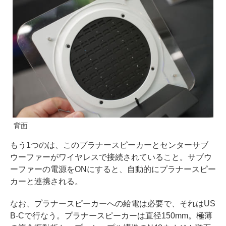
背面
もう1つのは、このプラナースピーカーとセンターサブ
ウーファーがワイヤレスで接続されていること。サブウ
ーファーの電源をONにすると、自動的にプラナースピー
カーと連携される。
なお、プラナースピーカーへの給電は必要で、それはUS
B-Cで行なう。プラナースピーカーは直径150mm。極薄