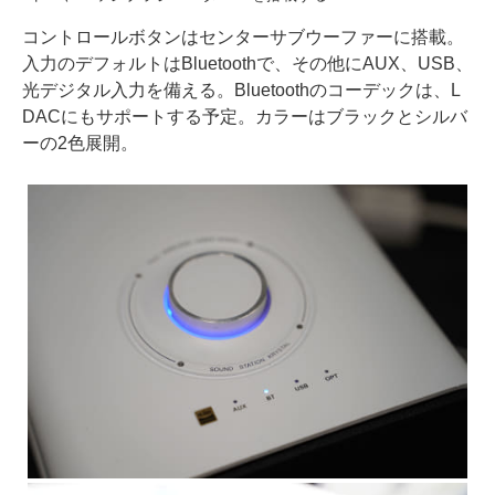
コントロールボタンはセンターサブウーファーに搭載。
入力のデフォルトはBluetoothで、その他にAUX、USB、
光デジタル入力を備える。Bluetoothのコーデックは、L
DACにもサポートする予定。カラーはブラックとシルバ
ーの2色展開。