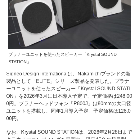
プラナーユニットを使ったスピーカー「Krystal SOUND
STATION」
Signeo Design Internationalは、Nakamichiブランドの新
製品として「ELITE」シリーズ製品を発表した。プラナ
ーユニットを使ったスピーカー「Krystal SOUND STATI
ON」を2026年3月に日本導入予定で、予定価格は248,00
0円。プラナーヘッドフォン「P800J」は80mmの大口径
ユニットを搭載し、同年1月導入予定。予定価格は128,0
00円。
なお、Krystal SOUND STATIONは、2026年2月28日まで