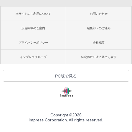
本サイトのご利用について
お問い合わせ
広告掲載のご案内
編集部へのご連絡
プライバシーポリシー
会社概要
インプレスグループ
特定商取引法に基づく表示
PC版で見る
Copyright ©
2026
Impress Corporation. All rights reserved.