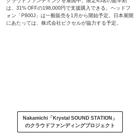
クラウドファンディングを展開中。限定45名の超早割
は、31% OFFの198,000円で支援購入できる。ヘッドフ
ォン「P800J」は一般販売を1月から開始予定。日本展開
にあたっては、株式会社ピクセルが協力する予定。
Nakamichi「Krystal SOUND STATION」
のクラウドファンディングプロジェクト