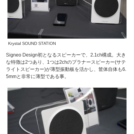
Krystal SOUND STATION
Signeo Design初となるスピーカーで、2.1ch構成。大き
な特徴は2つあり、1つは2chのプラナースピーカー(サテ
ライトスピーカー)が薄型振動板を活かし、筐体自体も6.
5mmと非常に薄型である事。