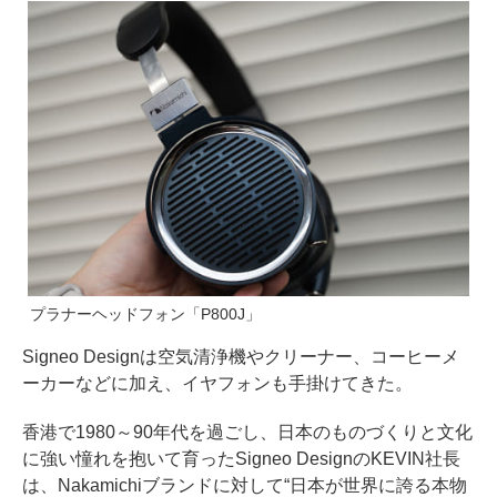
プラナーヘッドフォン「P800J」
Signeo Designは空気清浄機やクリーナー、コーヒーメ
ーカーなどに加え、イヤフォンも手掛けてきた。
香港で1980～90年代を過ごし、日本のものづくりと文化
に強い憧れを抱いて育ったSigneo DesignのKEVIN社長
は、Nakamichiブランドに対して“日本が世界に誇る本物