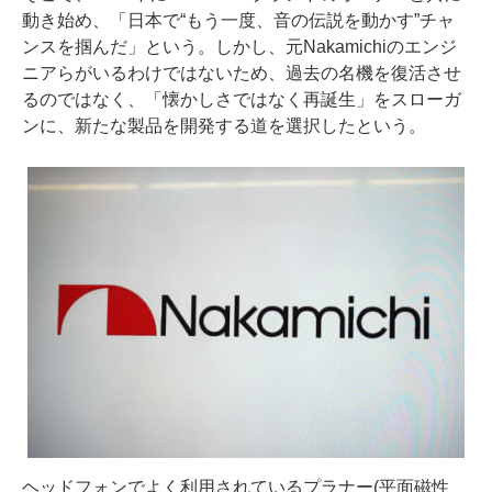
動き始め、「日本で“もう一度、音の伝説を動かす”チャ
ンスを掴んだ」という。しかし、元Nakamichiのエンジ
ニアらがいるわけではないため、過去の名機を復活させ
るのではなく、「懐かしさではなく再誕生」をスローガ
ンに、新たな製品を開発する道を選択したという。
ヘッドフォンでよく利用されているプラナー(平面磁性