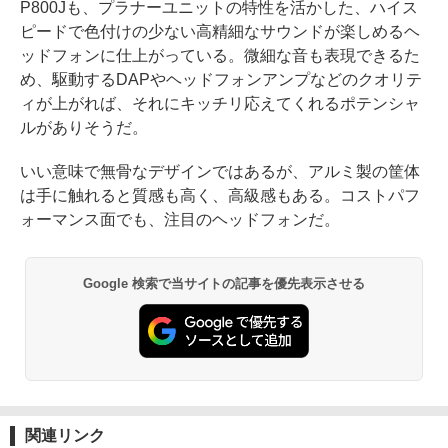
P800Jも、プラナーユニットの特性を活かした、ハイス
ピードで色付けの少ない高精細なサウンドが楽しめるヘ
ッドフォンに仕上がっている。微細な音も表現できるた
め、駆動するDAPやヘッドフォンアンプなどのクオリテ
ィが上がれば、それにキッチリ応えてくれるポテンシャ
ルがありそうだ。
いい意味で無骨なデザインではあるが、アルミ製の筐体
は手に触れると質感も高く、高級感もある。コストパフ
ォーマンス面でも、注目のヘッドフォンだ。
Google 検索で当サイトの記事を優先表示させる
関連リンク