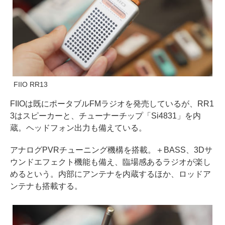
FIIO RR13
FIIOは既にポータブルFMラジオを発売しているが、RR1
3はスピーカーと、チューナーチップ「Si4831」を内
蔵。ヘッドフォン出力も備えている。
アナログPVRチューニング機構を搭載。＋BASS、3Dサ
ウンドエフェクト機能も備え、臨場感あるラジオが楽し
めるという。内部にアンテナを内蔵するほか、ロッドア
ンテナも搭載する。