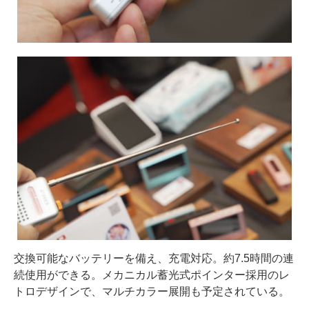
交換可能なバッテリーを備え、充電対応。約7.5時間の連
続使用ができる。メカニカル蓄光式ポインター採用のレ
トロデザインで、マルチカラー展開も予定されている。