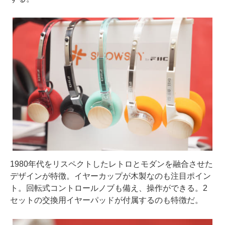
1980年代をリスペクトしたレトロとモダンを融合させた
デザインが特徴。イヤーカップが木製なのも注目ポイン
ト。回転式コントロールノブも備え、操作ができる。2
セットの交換用イヤーパッドが付属するのも特徴だ。