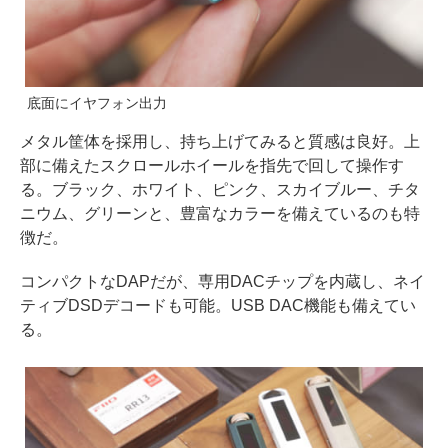
底面にイヤフォン出力
メタル筐体を採用し、持ち上げてみると質感は良好。上
部に備えたスクロールホイールを指先で回して操作す
る。ブラック、ホワイト、ピンク、スカイブルー、チタ
ニウム、グリーンと、豊富なカラーを備えているのも特
徴だ。
コンパクトなDAPだが、専用DACチップを内蔵し、ネイ
ティブDSDデコードも可能。USB DAC機能も備えてい
る。