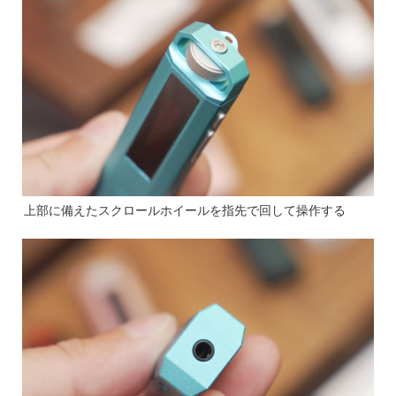
上部に備えたスクロールホイールを指先で回して操作する