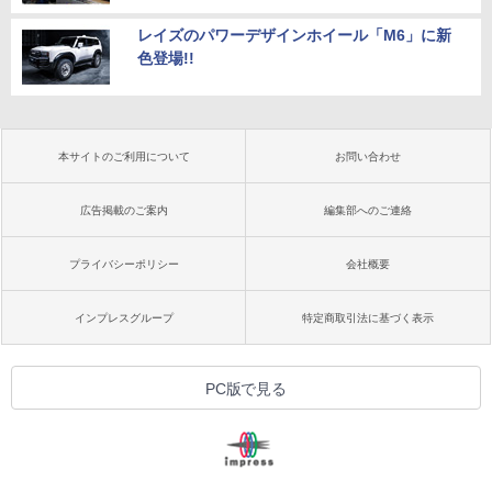
レイズのパワーデザインホイール「M6」に新
色登場!!
本サイトのご利用について
お問い合わせ
広告掲載のご案内
編集部へのご連絡
プライバシーポリシー
会社概要
インプレスグループ
特定商取引法に基づく表示
PC版で見る