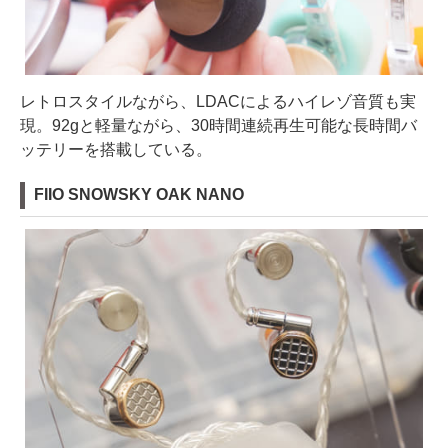
レトロスタイルながら、LDACによるハイレゾ音質も実
現。92gと軽量ながら、30時間連続再生可能な長時間バ
ッテリーを搭載している。
FIIO SNOWSKY OAK NANO