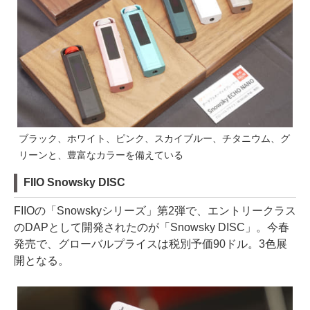
ブラック、ホワイト、ピンク、スカイブルー、チタニウム、グ
リーンと、豊富なカラーを備えている
FIIO Snowsky DISC
FIIOの「Snowskyシリーズ」第2弾で、エントリークラス
のDAPとして開発されたのが「Snowsky DISC」。今春
発売で、グローバルプライスは税別予価90ドル。3色展
開となる。