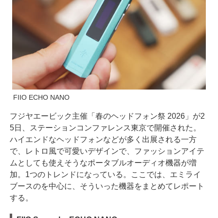
FIIO ECHO NANO
フジヤエービック主催「春のヘッドフォン祭 2026」が2
5日、ステーションコンファレンス東京で開催された。
ハイエンドなヘッドフォンなどが多く出展される一方
で、レトロ風で可愛いデザインで、ファッションアイテ
ムとしても使えそうなポータブルオーディオ機器が増
加。1つのトレンドになっている。ここでは、エミライ
ブースのを中心に、そういった機器をまとめてレポート
する。