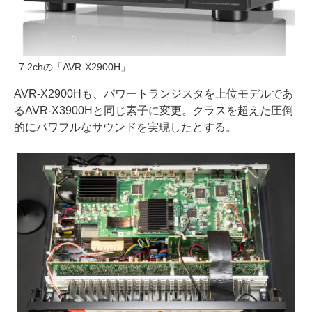
7.2chの「AVR-X2900H」
AVR-X2900Hも、パワートランジスタを上位モデルであ
るAVR-X3900Hと同じ素子に変更。クラスを超えた圧倒
的にパワフルなサウンドを実現したとする。