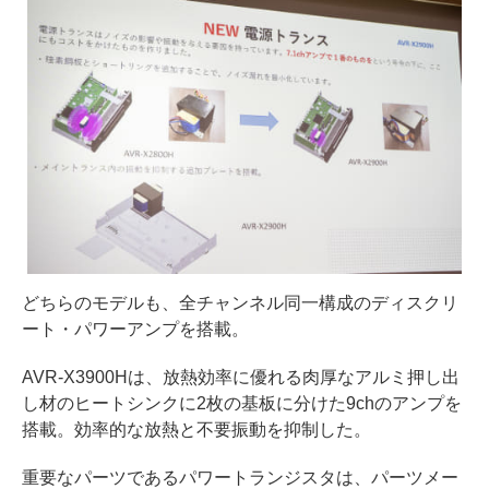
どちらのモデルも、全チャンネル同一構成のディスクリ
ート・パワーアンプを搭載。
AVR-X3900Hは、放熱効率に優れる肉厚なアルミ押し出
し材のヒートシンクに2枚の基板に分けた9chのアンプを
搭載。効率的な放熱と不要振動を抑制した。
重要なパーツであるパワートランジスタは、パーツメー