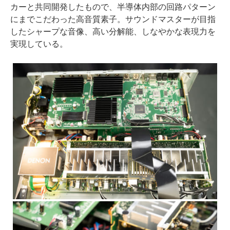
カーと共同開発したもので、半導体内部の回路パターン
にまでこだわった高音質素子。サウンドマスターが目指
したシャープな音像、高い分解能、しなやかな表現力を
実現している。