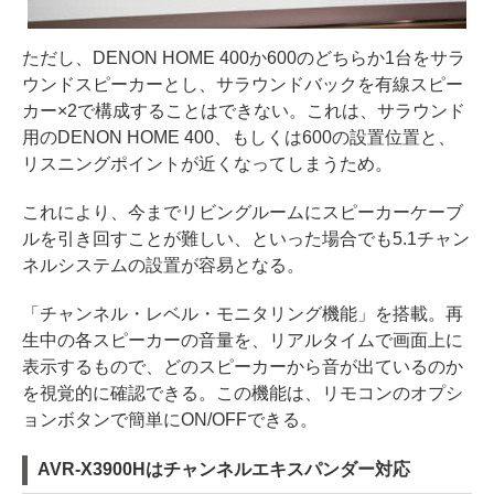
ただし、DENON HOME 400か600のどちらか1台をサラ
ウンドスピーカーとし、サラウンドバックを有線スピー
カー×2で構成することはできない。これは、サラウンド
用のDENON HOME 400、もしくは600の設置位置と、
リスニングポイントが近くなってしまうため。
これにより、今までリビングルームにスピーカーケーブ
ルを引き回すことが難しい、といった場合でも5.1チャン
ネルシステムの設置が容易となる。
「チャンネル・レベル・モニタリング機能」を搭載。再
生中の各スピーカーの音量を、リアルタイムで画面上に
表示するもので、どのスピーカーから音が出ているのか
を視覚的に確認できる。この機能は、リモコンのオプシ
ョンボタンで簡単にON/OFFできる。
AVR-X3900Hはチャンネルエキスパンダー対応