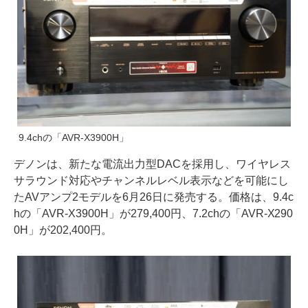
9.4chの「AVR-X3900H」
デノンは、新たな電流出力型DACを採用し、ワイヤレス
サラウンド対応やチャンネルレベル表示などを可能にし
たAVアンプ2モデルを6月26日に発売する。価格は、9.4c
hの「AVR-X3900H」が279,400円、7.2chの「AVR-X290
0H」が202,400円。