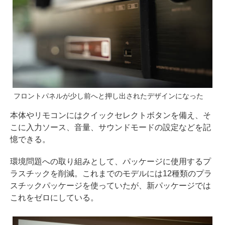
フロントパネルが少し前へと押し出されたデザインになった
本体やリモコンにはクイックセレクトボタンを備え、そ
こに入力ソース、音量、サウンドモードの設定などを記
憶できる。
環境問題への取り組みとして、パッケージに使用するプ
ラスチックを削減。これまでのモデルには12種類のプラ
スチックパッケージを使っていたが、新パッケージでは
これをゼロにしている。