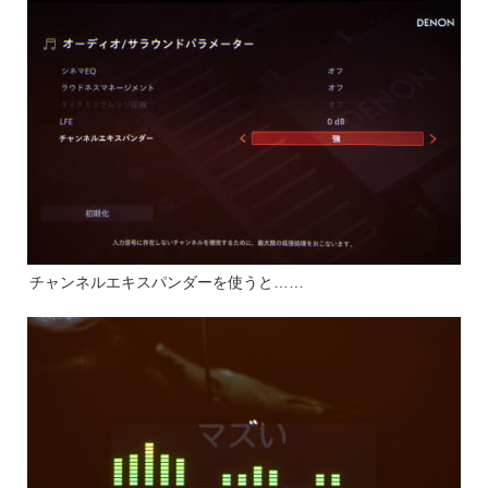
チャンネルエキスパンダーを使うと……