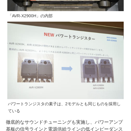
「AVR-X2900H」の内部
パワートランジスタの素子は、2モデルとも同じものを採用し
ている
徹底的なサウンドチューニングも実施し、パワーアンプ
基板の信号ラインと電源供給ラインの低インピーダンス