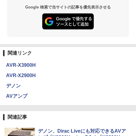
Google 検索で当サイトの記事を優先表示させる
関連リンク
AVR-X3900H
AVR-X2900H
デノン
AVアンプ
関連記事
デノン、Dirac Liveにも対応できるAVア