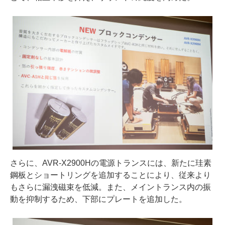
さらに、AVR-X2900Hの電源トランスには、新たに珪素
鋼板とショートリングを追加することにより、従来より
もさらに漏洩磁束を低減。また、メイントランス内の振
動を抑制するため、下部にプレートを追加した。