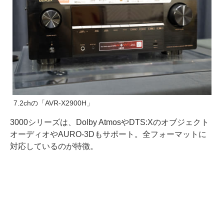
7.2chの「AVR-X2900H」
3000シリーズは、Dolby AtmosやDTS:Xのオブジェクト
オーディオやAURO-3Dもサポート。全フォーマットに
対応しているのが特徴。