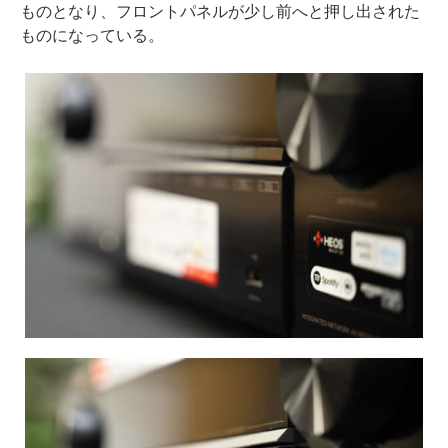
ものとなり、フロントパネルが少し前へと押し出された
ものになっている。