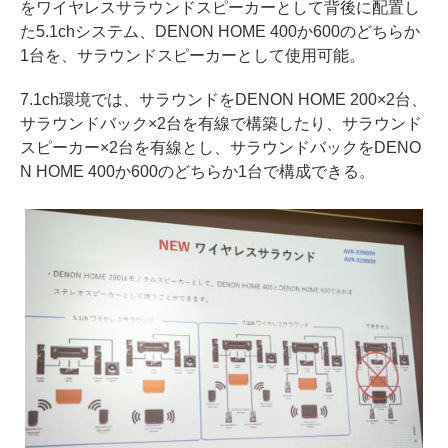
をワイヤレスサラウンドスピーカーとして背後に配置し
た5.1chシステム、DENON HOME 400か600のどちらか
1台を、サラウンドスピーカーとして使用可能。
7.1ch環境では、サラウンドをDENON HOME 200×2台、
サラウンドバック×2台を有線で構築したり、サラウンド
スピーカー×2台を有線とし、サラウンドバックをDENO
N HOME 400か600のどちらか1台で構成できる。